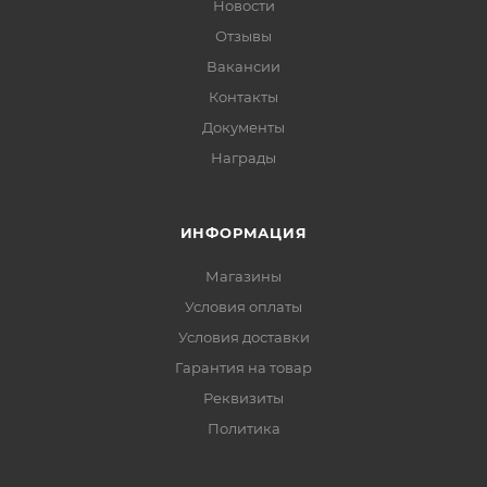
Новости
Отзывы
Вакансии
Контакты
Документы
Награды
ИНФОРМАЦИЯ
Магазины
Условия оплаты
Условия доставки
Гарантия на товар
Реквизиты
Политика