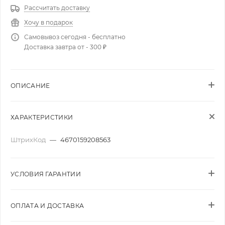
Рассчитать доставку
Хочу в подарок
Самовывоз сегодня - бесплатно
Доставка завтра от - 300 ₽
ОПИСАНИЕ
ХАРАКТЕРИСТИКИ
ШтрихКод
—
4670159208563
УСЛОВИЯ ГАРАНТИИ
ОПЛАТА И ДОСТАВКА