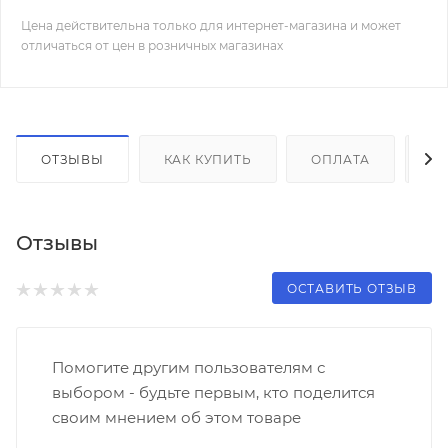
Цена действительна только для интернет-магазина и может
отличаться от цен в розничных магазинах
ОТЗЫВЫ
КАК КУПИТЬ
ОПЛАТА
Д
Отзывы
ОСТАВИТЬ ОТЗЫВ
Помогите другим пользователям с
выбором - будьте первым, кто поделится
своим мнением об этом товаре