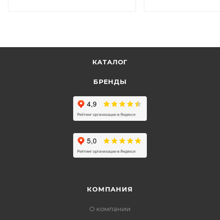
КАТАЛОГ
БРЕНДЫ
КОМПАНИЯ
О компании