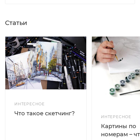
Статьи
ИНТЕРЕСНОЕ
Что такое скетчинг?
ИНТЕРЕСНОЕ
Картины по
номерам – чт