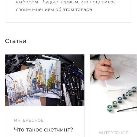
выбором - будьте первым, кто поделится
своим мнением об этом товаре
Статьи
ИНТЕРЕСНОЕ
Что такое скетчинг?
ИНТЕРЕСНОЕ