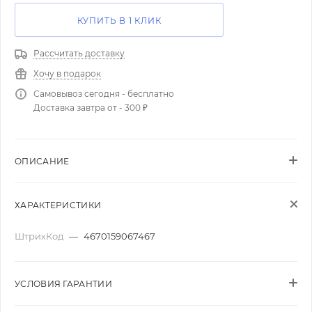
КУПИТЬ В 1 КЛИК
Рассчитать доставку
Хочу в подарок
Самовывоз сегодня - бесплатно
Доставка завтра от - 300 ₽
ОПИСАНИЕ
ХАРАКТЕРИСТИКИ
ШтрихКод
—
4670159067467
УСЛОВИЯ ГАРАНТИИ