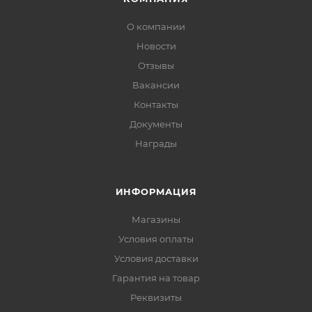
О компании
Новости
Отзывы
Вакансии
Контакты
Документы
Награды
ИНФОРМАЦИЯ
Магазины
Условия оплаты
Условия доставки
Гарантия на товар
Реквизиты