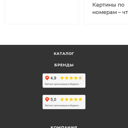
Картины по
номерам – чт
КАТАЛОГ
БРЕНДЫ
КОМПАНИЯ