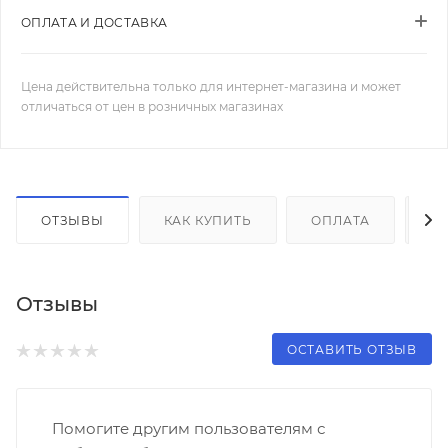
ОПЛАТА И ДОСТАВКА
Цена действительна только для интернет-магазина и может
отличаться от цен в розничных магазинах
ОТЗЫВЫ
КАК КУПИТЬ
ОПЛАТА
Д
Отзывы
ОСТАВИТЬ ОТЗЫВ
Помогите другим пользователям с