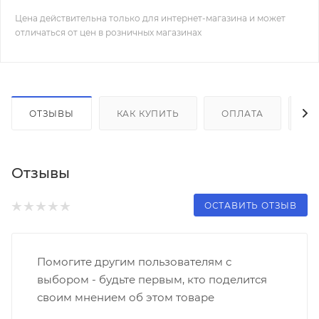
Цена действительна только для интернет-магазина и может
отличаться от цен в розничных магазинах
ОТЗЫВЫ
КАК КУПИТЬ
ОПЛАТА
Д
Отзывы
ОСТАВИТЬ ОТЗЫВ
Помогите другим пользователям с
выбором - будьте первым, кто поделится
своим мнением об этом товаре