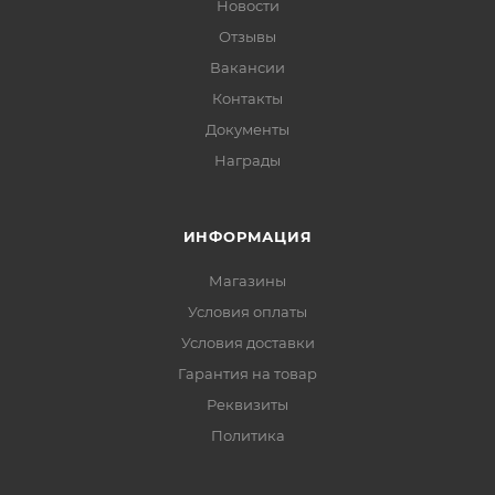
Новости
Отзывы
Вакансии
Контакты
Документы
Награды
ИНФОРМАЦИЯ
Магазины
Условия оплаты
Условия доставки
Гарантия на товар
Реквизиты
Политика