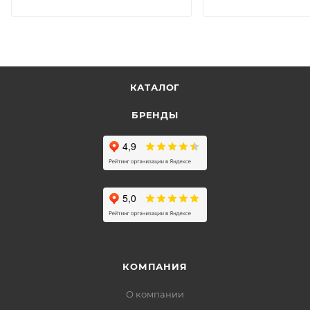
КАТАЛОГ
БРЕНДЫ
КОМПАНИЯ
О компании