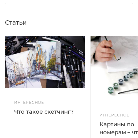
Статьи
ИНТЕРЕСНОЕ
Что такое скетчинг?
ИНТЕРЕСНОЕ
Картины по
номерам – чт