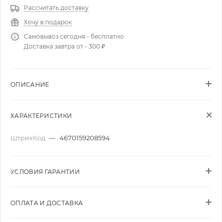
Рассчитать доставку
Хочу в подарок
Самовывоз сегодня - бесплатно
Доставка завтра от - 300 ₽
ОПИСАНИЕ
ХАРАКТЕРИСТИКИ
ШтрихКод
—
4670159208594
УСЛОВИЯ ГАРАНТИИ
ОПЛАТА И ДОСТАВКА