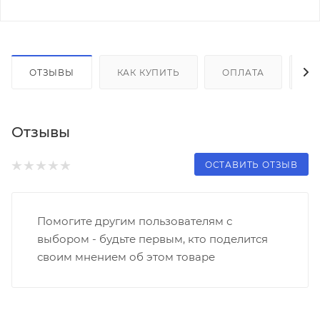
ОТЗЫВЫ
КАК КУПИТЬ
ОПЛАТА
Д
Отзывы
ОСТАВИТЬ ОТЗЫВ
Помогите другим пользователям с
выбором - будьте первым, кто поделится
своим мнением об этом товаре