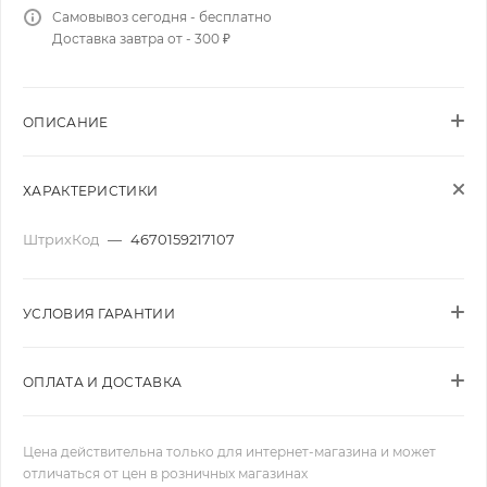
Самовывоз сегодня - бесплатно
Доставка завтра от - 300 ₽
ОПИСАНИЕ
ХАРАКТЕРИСТИКИ
ШтрихКод
—
4670159217107
УСЛОВИЯ ГАРАНТИИ
ОПЛАТА И ДОСТАВКА
Цена действительна только для интернет-магазина и может
отличаться от цен в розничных магазинах