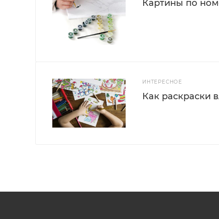
Картины по номе
ИНТЕРЕСНОЕ
Как раскраски 