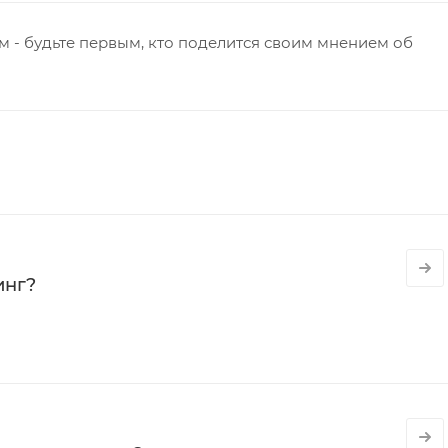
 - будьте первым, кто поделится своим мнением об
инг?