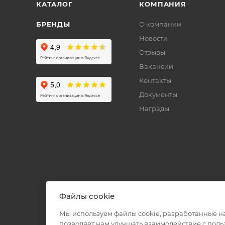
КАТАЛОГ
КОМПАНИЯ
БРЕНДЫ
О компании
Новости
Отзывы
Вакансии
Контакты
Документы
Награды
Файлы cookie
Мы используем файлы cookie, разработанные н
позволяет нам улучшать взаимодействие с пол