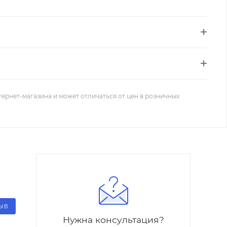
тернет-магазина и может отличаться от цен в розничных
ЗЫВ
Нужна консультация?