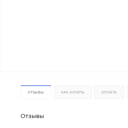
ОТЗЫВЫ
КАК КУПИТЬ
ОПЛАТА
Отзывы