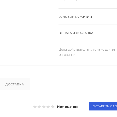
УСЛОВИЯ ГАРАНТИИ
ОПЛАТА И ДОСТАВКА
Цена действительна только для ин
магазинах
ДОСТАВКА
Нет оценок
ОСТАВИТЬ ОТ