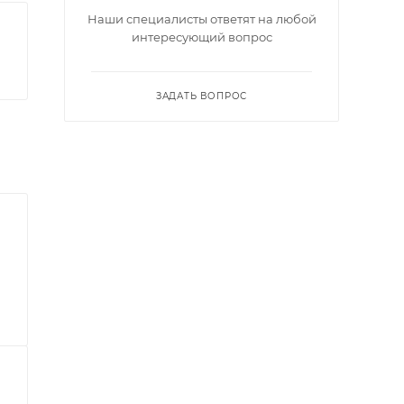
Наши специалисты ответят на любой
интересующий вопрос
ЗАДАТЬ ВОПРОС