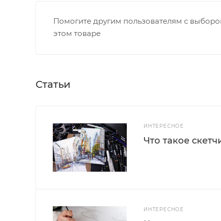
Помогите другим пользователям с выбором
этом товаре
Статьи
ИНТЕРЕСНОЕ
Что такое скетч
ИНТЕРЕСНОЕ