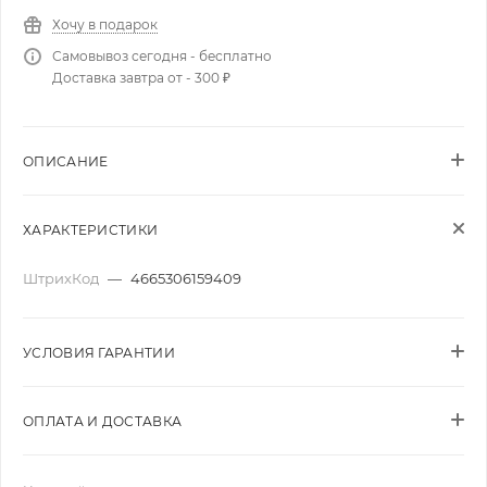
Хочу в подарок
Самовывоз сегодня - бесплатно
Доставка завтра от - 300 ₽
ОПИСАНИЕ
ХАРАКТЕРИСТИКИ
ШтрихКод
—
4665306159409
УСЛОВИЯ ГАРАНТИИ
ОПЛАТА И ДОСТАВКА