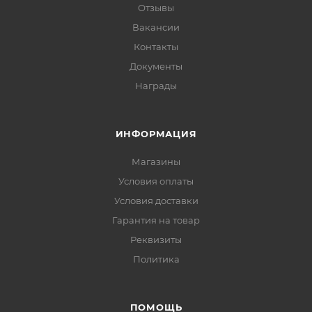
Отзывы
Вакансии
Контакты
Документы
Награды
ИНФОРМАЦИЯ
Магазины
Условия оплаты
Условия доставки
Гарантия на товар
Реквизиты
Политика
ПОМОЩЬ