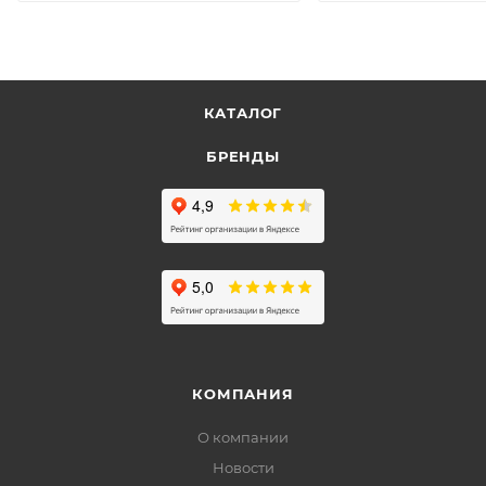
КАТАЛОГ
БРЕНДЫ
КОМПАНИЯ
О компании
Новости