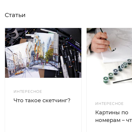
Статьи
ИНТЕРЕСНОЕ
Что такое скетчинг?
ИНТЕРЕСНОЕ
Картины по
номерам – чт