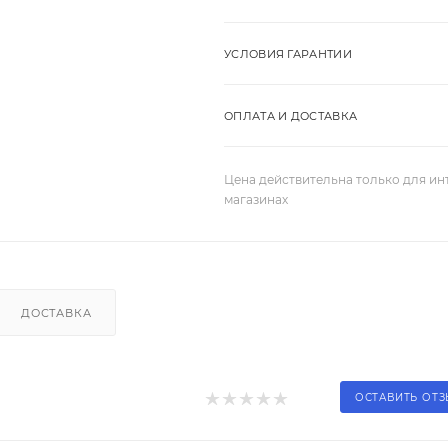
УСЛОВИЯ ГАРАНТИИ
ОПЛАТА И ДОСТАВКА
Цена действительна только для ин
магазинах
ДОСТАВКА
ОСТАВИТЬ ОТ