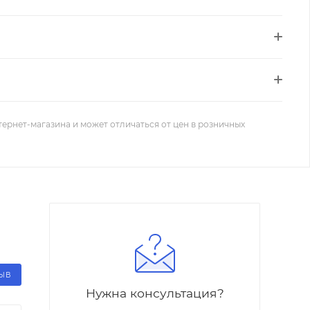
тернет-магазина и может отличаться от цен в розничных
ЗЫВ
Нужна консультация?