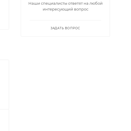
Наши специалисты ответят на любой
интересующий вопрос
ЗАДАТЬ ВОПРОС