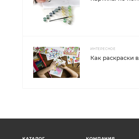
ИНТЕРЕСНОЕ
Как раскраски 
КАТАЛОГ
КОМПАНИЯ