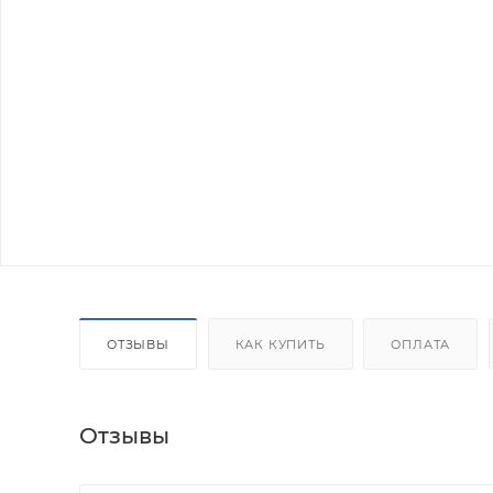
ОТЗЫВЫ
КАК КУПИТЬ
ОПЛАТА
Отзывы