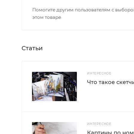
Помогите другим пользователям с выбором
этом товаре
Статьи
ИНТЕРЕСНОЕ
Что такое скетч
ИНТЕРЕСНОЕ
Картины по номе