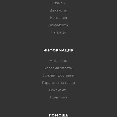
Отзывы
Вакансии
Контакты
Документы
Награды
ИНФОРМАЦИЯ
Магазины
Условия оплаты
Условия доставки
Гарантия на товар
Реквизиты
Политика
ПОМОЩЬ