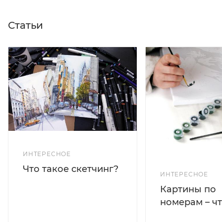
Статьи
ИНТЕРЕСНОЕ
Что такое скетчинг?
ИНТЕРЕСНОЕ
Картины по
номерам – чт