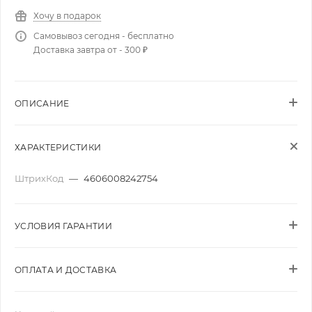
Хочу в подарок
Самовывоз сегодня - бесплатно
Доставка завтра от - 300 ₽
ОПИСАНИЕ
ХАРАКТЕРИСТИКИ
ШтрихКод
—
4606008242754
УСЛОВИЯ ГАРАНТИИ
ОПЛАТА И ДОСТАВКА