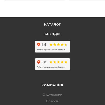
КАТАЛОГ
БРЕНДЫ
КОМПАНИЯ
О компании
Новости