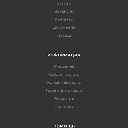
Отзывы
Вакансии
Контакты
Документы
Награды
ИНФОРМАЦИЯ
Магазины
Условия оплаты
Условия доставки
Гарантия на товар
Реквизиты
Политика
ПОМОЩЬ