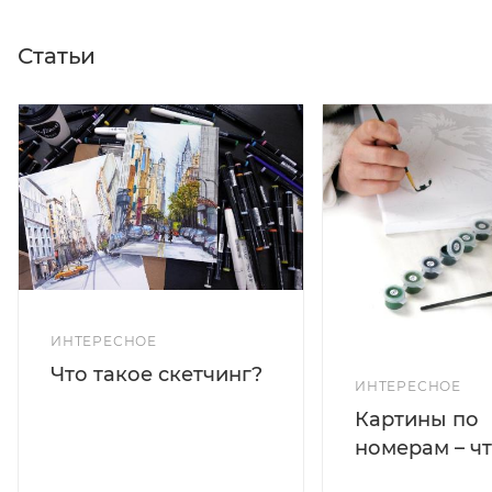
Статьи
ИНТЕРЕСНОЕ
Что такое скетчинг?
ИНТЕРЕСНОЕ
Картины по
номерам – чт