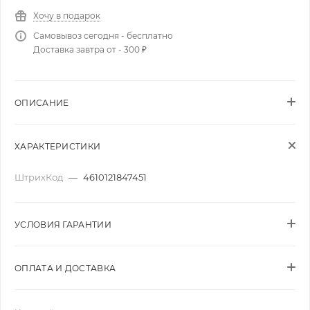
Хочу в подарок
Самовывоз сегодня - бесплатно
Доставка завтра от - 300 ₽
ОПИСАНИЕ
ХАРАКТЕРИСТИКИ
ШтрихКод
—
4610121847451
УСЛОВИЯ ГАРАНТИИ
ОПЛАТА И ДОСТАВКА