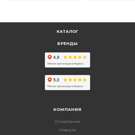
КАТАЛОГ
БРЕНДЫ
КОМПАНИЯ
О компании
Новости