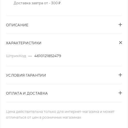
Доставка завтра от - 300 ₽
ОПИСАНИЕ
ХАРАКТЕРИСТИКИ
ШтрихКод
—
4610121852479
УСЛОВИЯ ГАРАНТИИ
ОПЛАТА И ДОСТАВКА
Цена действительна только для интернет-магазина и может
отличаться от цен в розничных магазинах