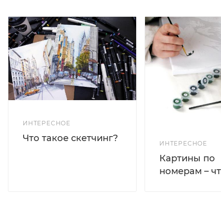
ИНТЕРЕСНОЕ
Что такое скетчинг?
ИНТЕРЕСНОЕ
Картины по
номерам – чт