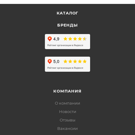
КАТАЛОГ
БРЕНДЫ
КОМПАНИЯ
О компании
Новости
Отзывы
Вакансии