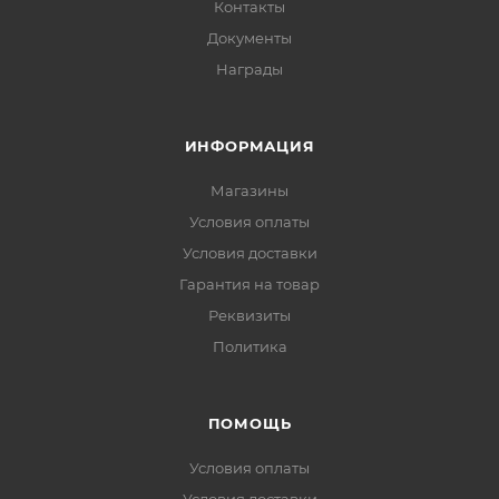
Контакты
Документы
Награды
ИНФОРМАЦИЯ
Магазины
Условия оплаты
Условия доставки
Гарантия на товар
Реквизиты
Политика
ПОМОЩЬ
Условия оплаты