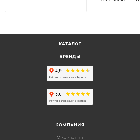
КАТАЛОГ
БРЕНДЫ
КОМПАНИЯ
О компании