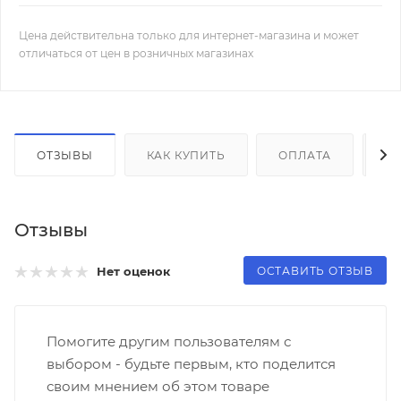
Цена действительна только для интернет-магазина и может
отличаться от цен в розничных магазинах
ОТЗЫВЫ
КАК КУПИТЬ
ОПЛАТА
Д
Отзывы
ОСТАВИТЬ ОТЗЫВ
Нет оценок
Помогите другим пользователям с
выбором - будьте первым, кто поделится
своим мнением об этом товаре