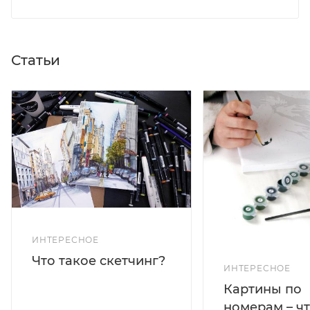
Статьи
ИНТЕРЕСНОЕ
Что такое скетчинг?
ИНТЕРЕСНОЕ
Картины по
номерам – чт