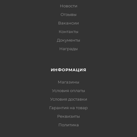
Новости
Отзывы
Вакансии
Контакты
Документы
Награды
ИНФОРМАЦИЯ
Магазины
Условия оплаты
Условия доставки
Гарантия на товар
Реквизиты
Политика