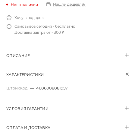
Нашли дешевле?
Нет в наличии
Хочу в подарок
Самовывоз сегодня - бесплатно
Доставка завтра от - 300 ₽
ОПИСАНИЕ
ХАРАКТЕРИСТИКИ
ШтрихКод
—
4606008081957
УСЛОВИЯ ГАРАНТИИ
ОПЛАТА И ДОСТАВКА