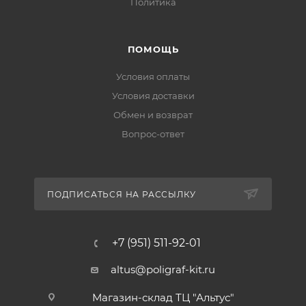
Политика
ПОМОЩЬ
Условия оплаты
Условия доставки
Обмен и возврат
Вопрос-ответ
ПОДПИСАТЬСЯ НА РАССЫЛКУ
+7 (951) 511-92-01
altus@poligraf-kit.ru
Магазин-склад ТЦ "Альтус"