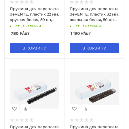
Пружина для переплета
Пружина для переплета
deVENTE, пластик 22 мм,
deVENTE, пластик 32 мм,
круглая белая, 50 шт,
овальная белая, 50 шт,
4125703
4125709
Есть в наличии
Есть в наличии
780
₽
/шт
1 190
₽
/шт
В КОРЗИНУ
В КОРЗИНУ
Пружина для переплета
Пружина для переплета