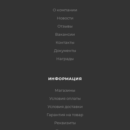
О компании
Новости
Отзывы
Вакансии
Контакты
Документы
Награды
ИНФОРМАЦИЯ
Магазины
Условия оплаты
Условия доставки
Гарантия на товар
Реквизиты