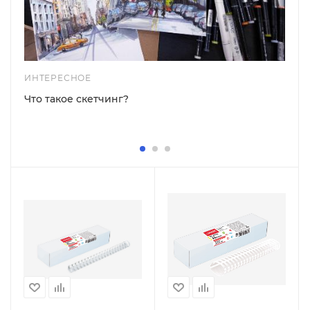
ИНТЕРЕСНОЕ
Что такое скетчинг?