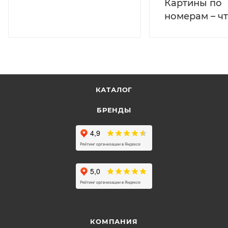
Картины по
номерам – чт
КАТАЛОГ
БРЕНДЫ
КОМПАНИЯ