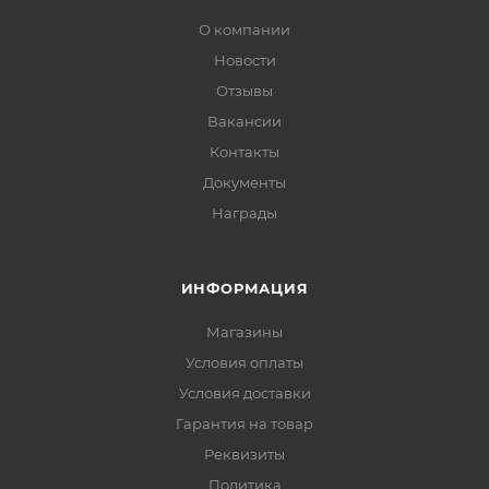
О компании
Новости
Отзывы
Вакансии
Контакты
Документы
Награды
ИНФОРМАЦИЯ
Магазины
Условия оплаты
Условия доставки
Гарантия на товар
Реквизиты
Политика