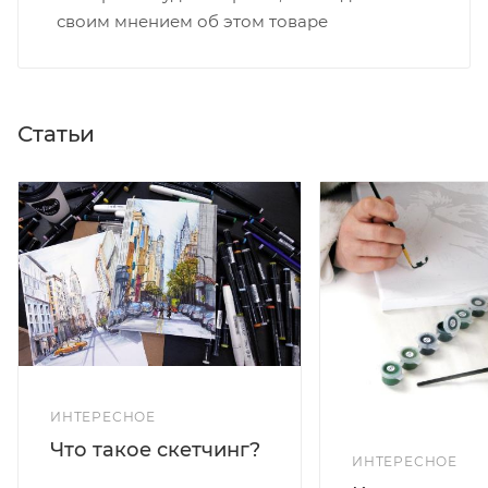
своим мнением об этом товаре
Статьи
ИНТЕРЕСНОЕ
Что такое скетчинг?
ИНТЕРЕСНОЕ