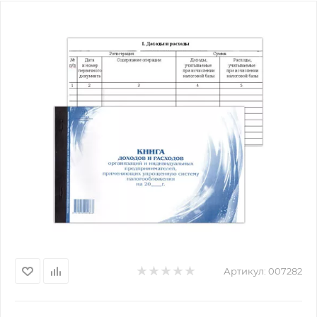
Артикул:
007282