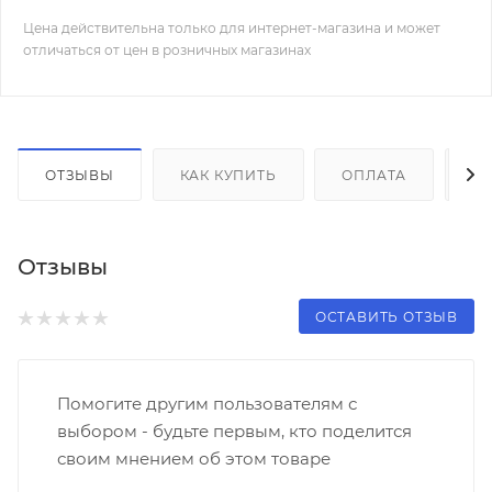
Цена действительна только для интернет-магазина и может
отличаться от цен в розничных магазинах
ОТЗЫВЫ
КАК КУПИТЬ
ОПЛАТА
Д
Отзывы
ОСТАВИТЬ ОТЗЫВ
Помогите другим пользователям с
выбором - будьте первым, кто поделится
своим мнением об этом товаре