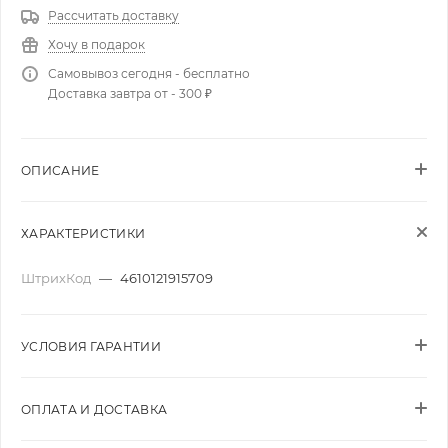
Рассчитать доставку
Хочу в подарок
Самовывоз сегодня - бесплатно
Доставка завтра от - 300 ₽
ОПИСАНИЕ
ХАРАКТЕРИСТИКИ
ШтрихКод
—
4610121915709
УСЛОВИЯ ГАРАНТИИ
ОПЛАТА И ДОСТАВКА