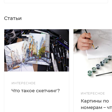
Статьи
ИНТЕРЕСНОЕ
Что такое скетчинг?
ИНТЕРЕСНОЕ
Картины по
номерам – чт