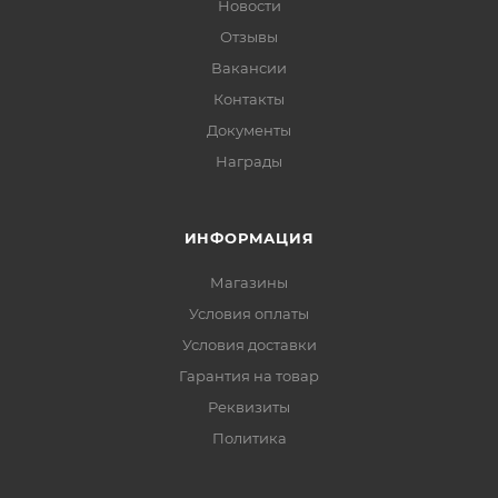
Новости
Отзывы
Вакансии
Контакты
Документы
Награды
ИНФОРМАЦИЯ
Магазины
Условия оплаты
Условия доставки
Гарантия на товар
Реквизиты
Политика