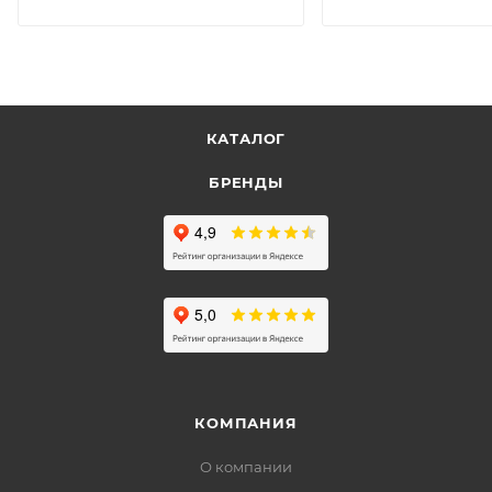
КАТАЛОГ
БРЕНДЫ
КОМПАНИЯ
О компании