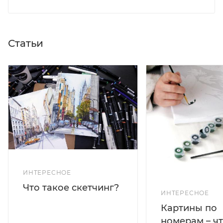
Статьи
ИНТЕРЕСНОЕ
Что такое скетчинг?
ИНТЕРЕСНОЕ
Картины по
номерам – чт