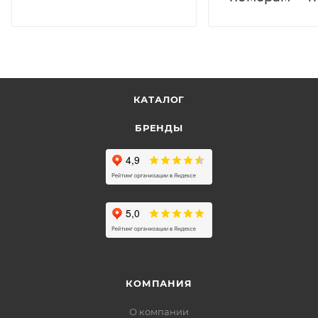
КАТАЛОГ
БРЕНДЫ
КОМПАНИЯ
О компании