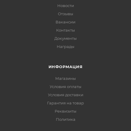
Новости
Отзывы
Вакансии
Контакты
Документы
Награды
ИНФОРМАЦИЯ
Магазины
Условия оплаты
Условия доставки
Гарантия на товар
Реквизиты
Политика