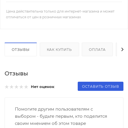
Цена действительна только для интернет-магазина и может
отличаться от цен в розничных магазинах
ОТЗЫВЫ
КАК КУПИТЬ
ОПЛАТА
Д
Отзывы
ОСТАВИТЬ ОТЗЫВ
Нет оценок
Помогите другим пользователям с
выбором - будьте первым, кто поделится
своим мнением об этом товаре