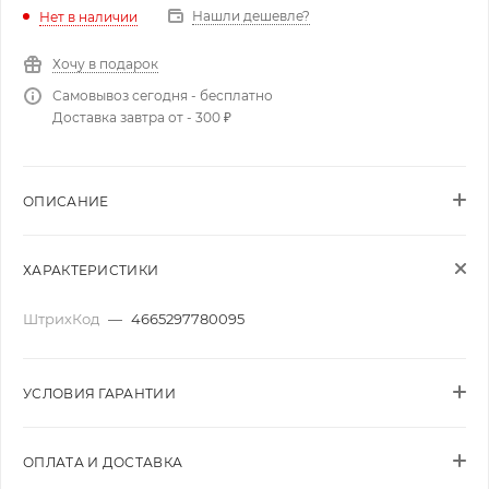
Нашли дешевле?
Нет в наличии
Хочу в подарок
Самовывоз сегодня - бесплатно
Доставка завтра от - 300 ₽
ОПИСАНИЕ
ХАРАКТЕРИСТИКИ
ШтрихКод
—
4665297780095
УСЛОВИЯ ГАРАНТИИ
ОПЛАТА И ДОСТАВКА