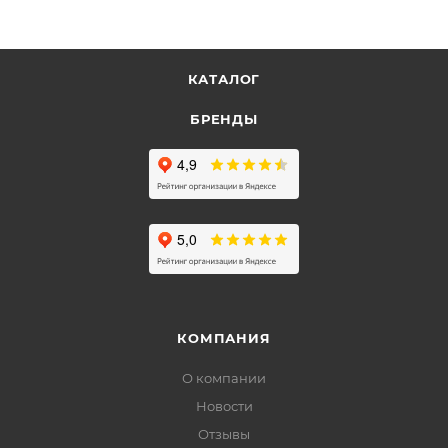
КАТАЛОГ
БРЕНДЫ
КОМПАНИЯ
О компании
Новости
Отзывы