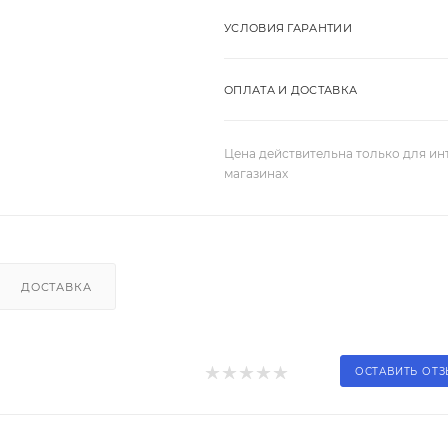
УСЛОВИЯ ГАРАНТИИ
ОПЛАТА И ДОСТАВКА
Цена действительна только для ин
магазинах
ДОСТАВКА
ОСТАВИТЬ ОТ