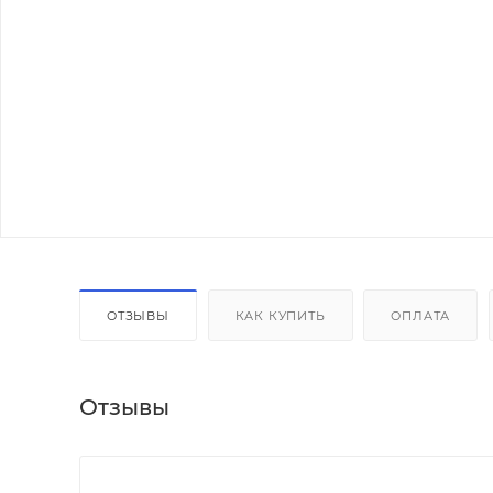
ОТЗЫВЫ
КАК КУПИТЬ
ОПЛАТА
Отзывы