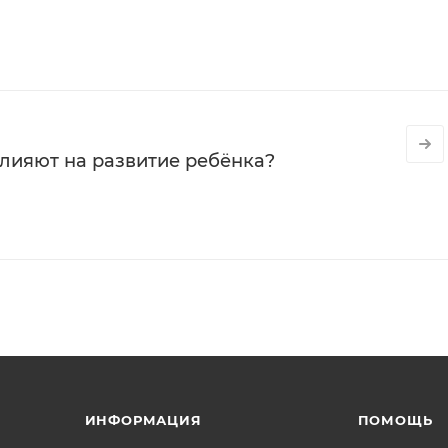
влияют на развитие ребёнка?
ИНФОРМАЦИЯ
ПОМОЩЬ