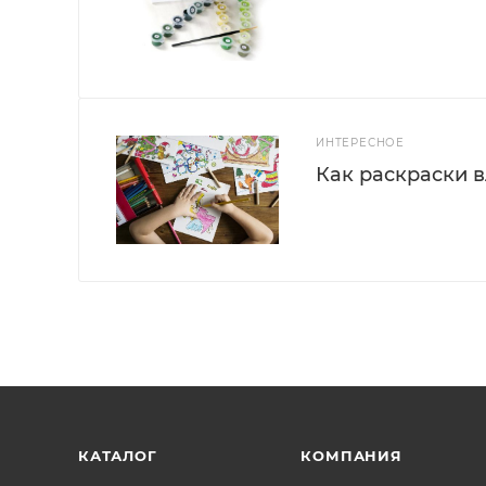
ИНТЕРЕСНОЕ
Как раскраски 
КАТАЛОГ
КОМПАНИЯ