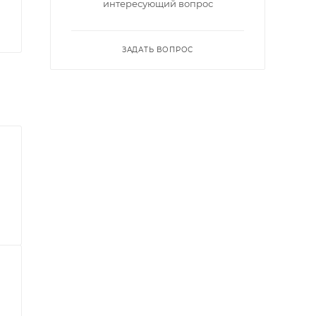
интересующий вопрос
ЗАДАТЬ ВОПРОС