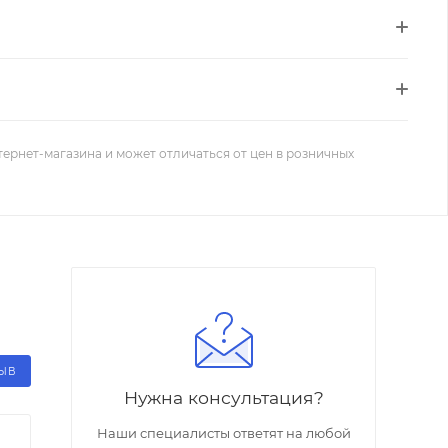
тернет-магазина и может отличаться от цен в розничных
ЗЫВ
Нужна консультация?
Наши специалисты ответят на любой