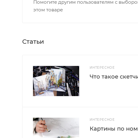
Помогите другим пользователям с выбором
этом товаре
Статьи
ИНТЕРЕСНОЕ
Что такое скетч
ИНТЕРЕСНОЕ
Картины по номе