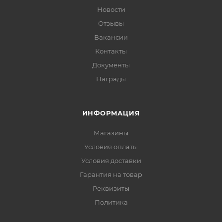
Новости
Отзывы
Вакансии
Контакты
Документы
Награды
ИНФОРМАЦИЯ
Магазины
Условия оплаты
Условия доставки
Гарантия на товар
Реквизиты
Политика