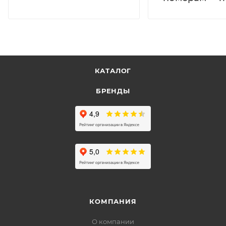
КАТАЛОГ
БРЕНДЫ
КОМПАНИЯ
О компании