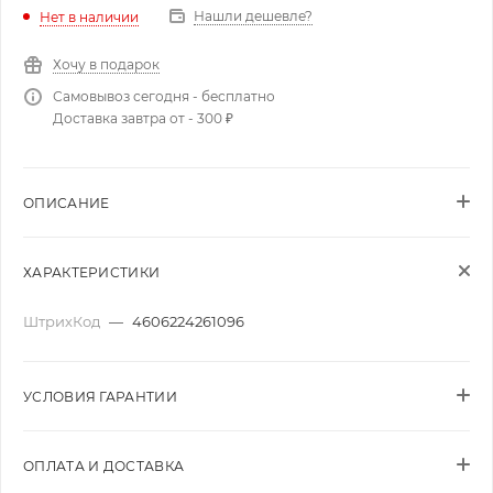
Нашли дешевле?
Нет в наличии
Хочу в подарок
Самовывоз сегодня - бесплатно
Доставка завтра от - 300 ₽
ОПИСАНИЕ
ХАРАКТЕРИСТИКИ
ШтрихКод
—
4606224261096
УСЛОВИЯ ГАРАНТИИ
ОПЛАТА И ДОСТАВКА