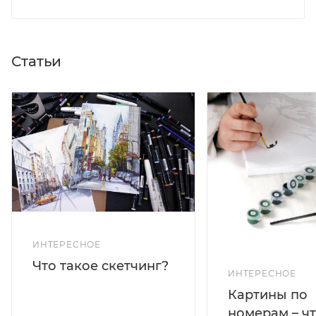
Статьи
ИНТЕРЕСНОЕ
Что такое скетчинг?
ИНТЕРЕСНОЕ
Картины по
номерам – чт