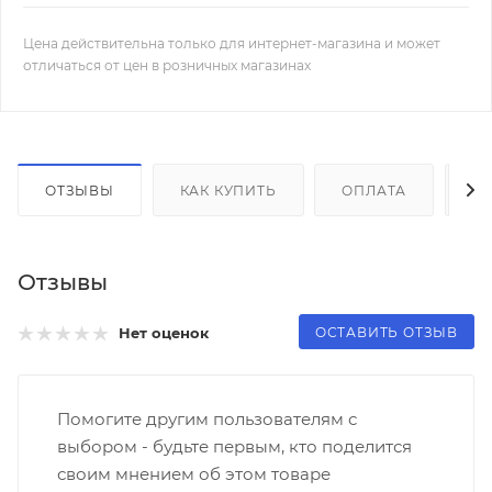
Цена действительна только для интернет-магазина и может
отличаться от цен в розничных магазинах
ОТЗЫВЫ
КАК КУПИТЬ
ОПЛАТА
Д
Отзывы
ОСТАВИТЬ ОТЗЫВ
Нет оценок
Помогите другим пользователям с
выбором - будьте первым, кто поделится
своим мнением об этом товаре