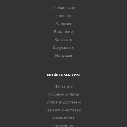
О компании
Новости
Отзывы
Вакансии
Контакты
Документы
Награды
ИНФОРМАЦИЯ
Магазины
Условия оплаты
Условия доставки
Гарантия на товар
Реквизиты
Политика