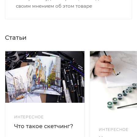
своим мнением об этом товаре
Статьи
ИНТЕРЕСНОЕ
Что такое скетчинг?
ИНТЕРЕСНОЕ