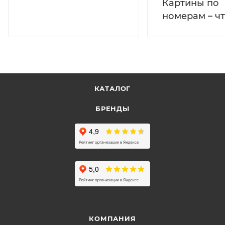
Картины по
номерам – чт
КАТАЛОГ
БРЕНДЫ
КОМПАНИЯ