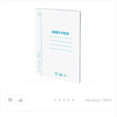
Артикул:
13005