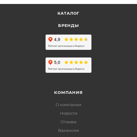
КАТАЛОГ
БРЕНДЫ
КОМПАНИЯ
О компании
Новости
Отзывы
Вакансии