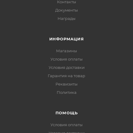
Контакты
Документы
Награды
ИНФОРМАЦИЯ
Магазины
Условия оплаты
Условия доставки
Гарантия на товар
Реквизиты
Политика
ПОМОЩЬ
Условия оплаты