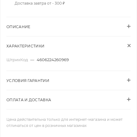
Доставка завтра от - 300 ₽
ОПИСАНИЕ
ХАРАКТЕРИСТИКИ
ШтрихКод
—
4606224260969
УСЛОВИЯ ГАРАНТИИ
ОПЛАТА И ДОСТАВКА
Цена действительна только для интернет-магазина и может
отличаться от цен в розничных магазинах