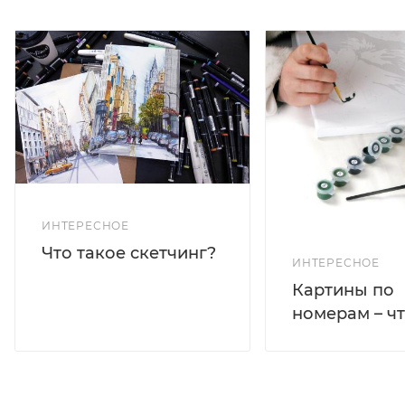
ИНТЕРЕСНОЕ
Что такое скетчинг?
ИНТЕРЕСНОЕ
Картины по
номерам – чт