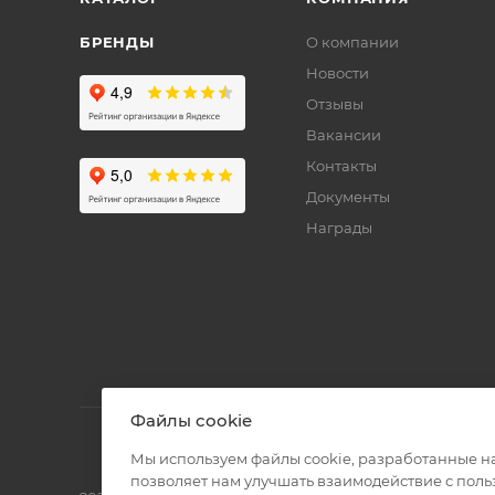
БРЕНДЫ
О компании
Новости
Отзывы
Вакансии
Контакты
Документы
Награды
Файлы cookie
Мы используем файлы cookie, разработанные н
позволяет нам улучшать взаимодействие с пол