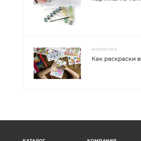
ИНТЕРЕСНОЕ
Как раскраски 
КАТАЛОГ
КОМПАНИЯ