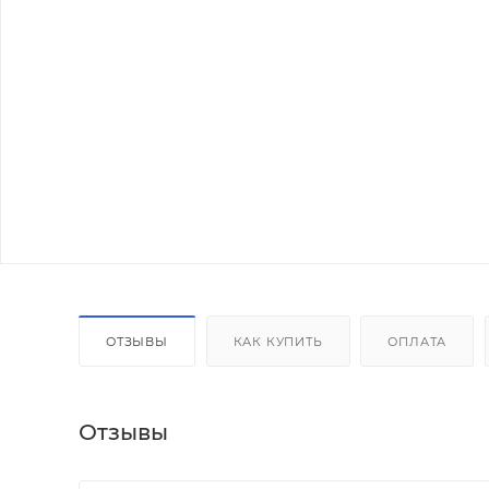
ОТЗЫВЫ
КАК КУПИТЬ
ОПЛАТА
Отзывы