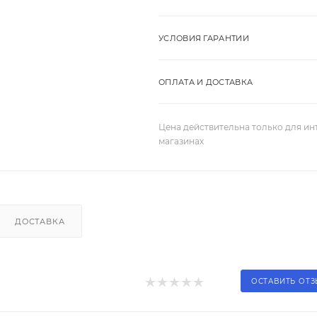
УСЛОВИЯ ГАРАНТИИ
ОПЛАТА И ДОСТАВКА
Цена действительна только для ин
магазинах
ДОСТАВКА
ОСТАВИТЬ ОТ