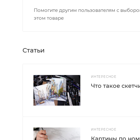
Помогите другим пользователям с выбором
этом товаре
Статьи
ИНТЕРЕСНОЕ
Что такое скетч
ИНТЕРЕСНОЕ
Картины по номе