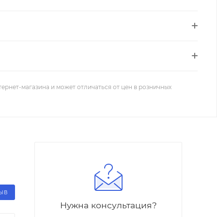
тернет-магазина и может отличаться от цен в розничных
ЗЫВ
Нужна консультация?