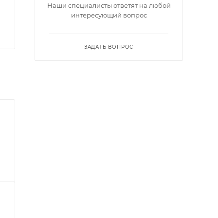
Наши специалисты ответят на любой
интересующий вопрос
ЗАДАТЬ ВОПРОС