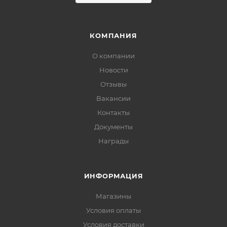
КОМПАНИЯ
О компании
Новости
Отзывы
Вакансии
Контакты
Документы
Награды
ИНФОРМАЦИЯ
Магазины
Условия оплаты
Условия доставки