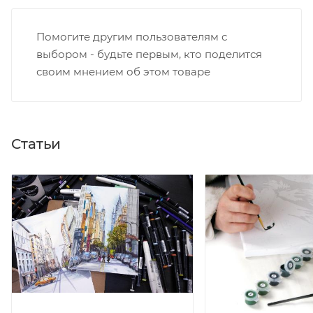
Помогите другим пользователям с
выбором - будьте первым, кто поделится
своим мнением об этом товаре
Статьи