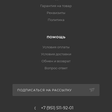
Гарантия на товар
Реквизиты
Политика
ПОМОЩЬ
Условия оплаты
Условия доставки
Обмен и возврат
Вопрос-ответ
ПОДПИСАТЬСЯ НА РАССЫЛКУ
+7 (951) 511-92-01