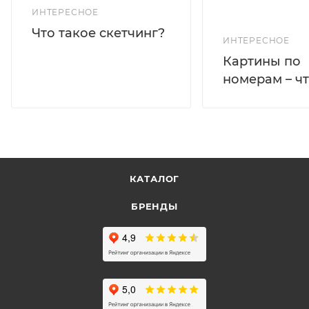
ИНТЕРЕСНОЕ
Что такое скетчинг?
ИНТЕРЕСНОЕ
Картины по
номерам – чт
КАТАЛОГ
БРЕНДЫ