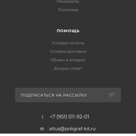
Реквизиты
Политика
ПОМОЩЬ
Условия оплаты
Условия доставки
Обмен и возврат
Вопрос-ответ
ПОДПИСАТЬСЯ НА РАССЫЛКУ
+7 (951) 511-92-01
altus@poligraf-kit.ru