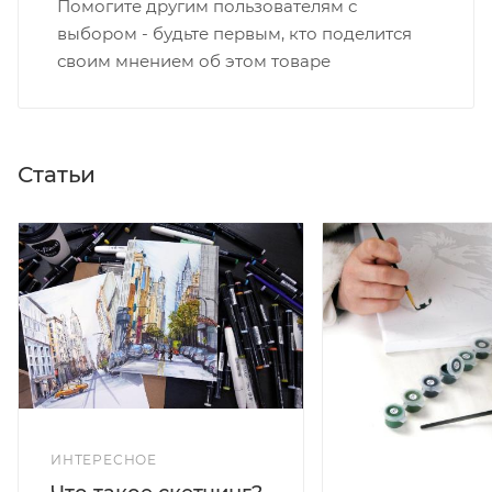
Помогите другим пользователям с
выбором - будьте первым, кто поделится
своим мнением об этом товаре
Статьи
ИНТЕРЕСНОЕ