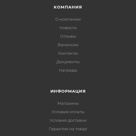
КОМПАНИЯ
О компании
Новости
Отзывы
Вакансии
Контакты
Документы
Награды
ИНФОРМАЦИЯ
Магазины
Условия оплаты
Условия доставки
Гарантия на товар