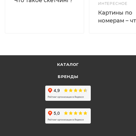
Что такое скетчинг?
ИНТЕРЕСНОЕ
Картины по
номерам – чт
КАТАЛОГ
БРЕНДЫ