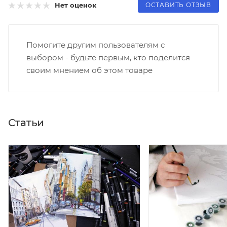
ОСТАВИТЬ ОТЗЫВ
Нет оценок
Помогите другим пользователям с
выбором - будьте первым, кто поделится
своим мнением об этом товаре
Статьи