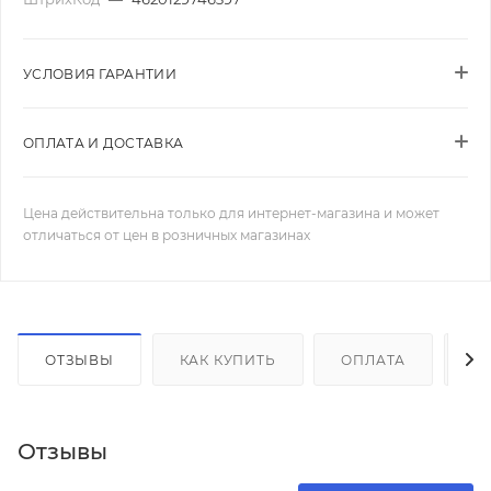
УСЛОВИЯ ГАРАНТИИ
ОПЛАТА И ДОСТАВКА
Цена действительна только для интернет-магазина и может
отличаться от цен в розничных магазинах
ОТЗЫВЫ
КАК КУПИТЬ
ОПЛАТА
Д
Отзывы