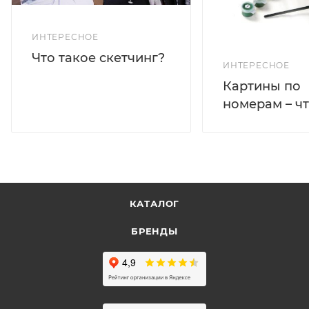
ИНТЕРЕСНОЕ
Что такое скетчинг?
ИНТЕРЕСНОЕ
Картины по
номерам – чт
КАТАЛОГ
БРЕНДЫ