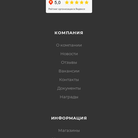
КОМПАНИЯ
О компании
Новости
Отзывы
Вакансии
Контакты
Документы
Награды
ИНФОРМАЦИЯ
Магазины