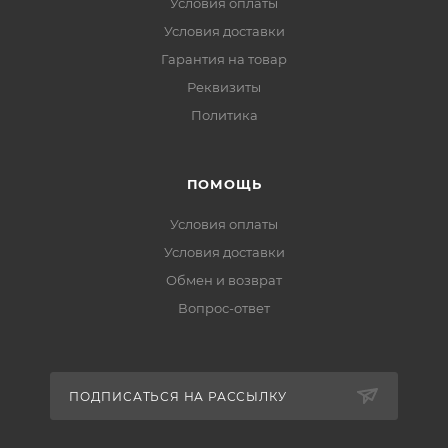
Условия оплаты
Условия доставки
Гарантия на товар
Реквизиты
Политика
ПОМОЩЬ
Условия оплаты
Условия доставки
Обмен и возврат
Вопрос-ответ
ПОДПИСАТЬСЯ НА РАССЫЛКУ