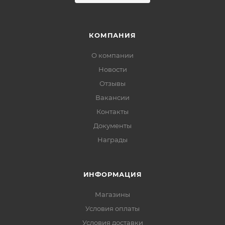
КОМПАНИЯ
О компании
Новости
Отзывы
Вакансии
Контакты
Документы
Награды
ИНФОРМАЦИЯ
Магазины
Условия оплаты
Условия доставки