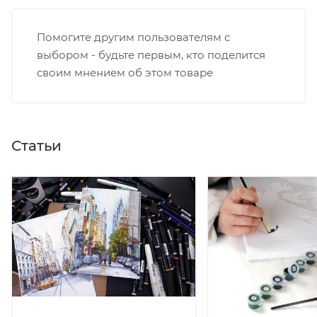
Помогите другим пользователям с
выбором - будьте первым, кто поделится
своим мнением об этом товаре
Статьи