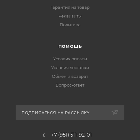
Гарантия на товар
Реквизиты
Политика
ПОМОЩЬ
Условия оплаты
Условия доставки
Обмен и возврат
Вопрос-ответ
ПОДПИСАТЬСЯ НА РАССЫЛКУ
+7 (951) 511-92-01