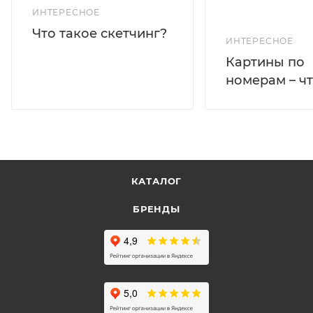
ИНТЕРЕСНОЕ
Что такое скетчинг?
ИНТЕРЕСНОЕ
Картины по
номерам – чт
КАТАЛОГ
БРЕНДЫ