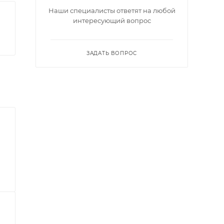
Наши специалисты ответят на любой
интересующий вопрос
ЗАДАТЬ ВОПРОС