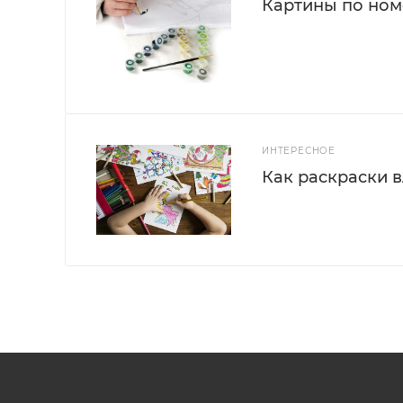
Картины по номе
ИНТЕРЕСНОЕ
Как раскраски 