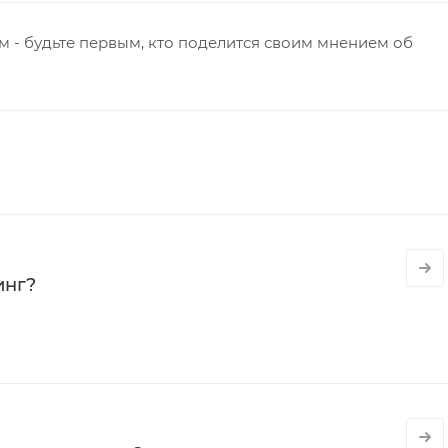
 - будьте первым, кто поделится своим мнением об
инг?