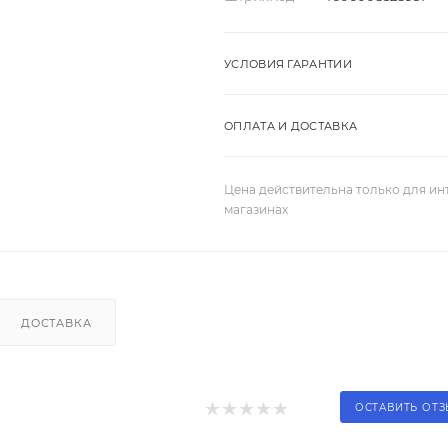
УСЛОВИЯ ГАРАНТИИ
ОПЛАТА И ДОСТАВКА
Цена действительна только для ин
магазинах
ДОСТАВКА
ОСТАВИТЬ ОТ