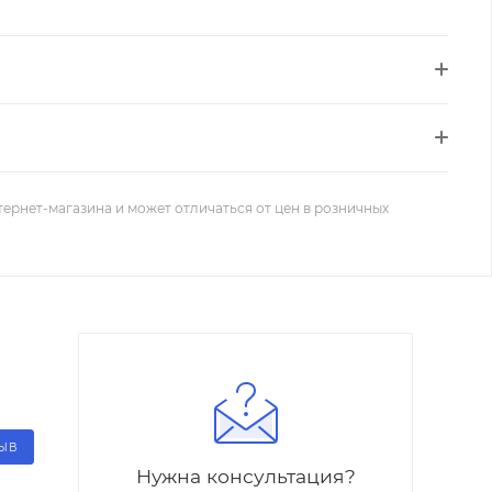
тернет-магазина и может отличаться от цен в розничных
ЗЫВ
Нужна консультация?