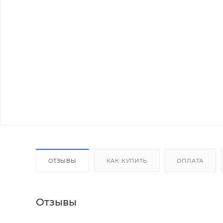
ОТЗЫВЫ
КАК КУПИТЬ
ОПЛАТА
Отзывы