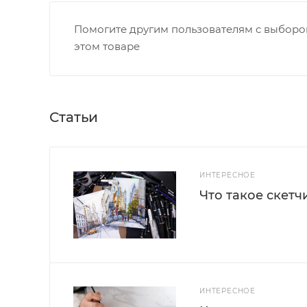
Помогите другим пользователям с выбором
этом товаре
Статьи
ИНТЕРЕСНОЕ
Что такое скетч
ИНТЕРЕСНОЕ