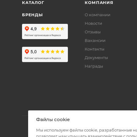
КАТАЛОГ
КОМПАНИЯ
БРЕНДЫ
О компании
Новости
Отзывы
Вакансии
Контакты
Документы
Награды
Файлы cookie
Мы используем файлы cookie, разработанные н
позволяет нам улучшать взаимодействие с пол