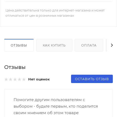
Цена действительна только для интернет-магазина и может
отличаться от цен в розничных магазинах
ОТЗЫВЫ
КАК КУПИТЬ
ОПЛАТА
Д
Отзывы
ОСТАВИТЬ ОТЗЫВ
Нет оценок
Помогите другим пользователям с
выбором - будьте первым, кто поделится
своим мнением об этом товаре