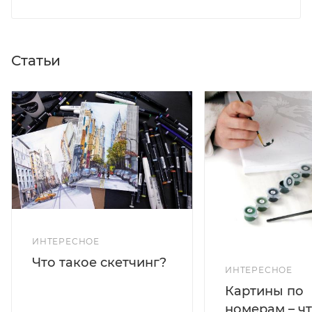
Статьи
ИНТЕРЕСНОЕ
Что такое скетчинг?
ИНТЕРЕСНОЕ
Картины по
номерам – чт