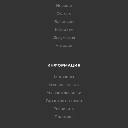
Новости
Отзывы
Вакансии
Контакты
Документы
Награды
ИНФОРМАЦИЯ
Магазины
Условия оплаты
Условия доставки
Гарантия на товар
Реквизиты
Политика