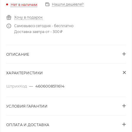
Нашли дешевле?
Нет в наличии
Хочу в подарок
Самовывоз сегодня - бесплатно
Доставка завтра от - 300 ₽
ОПИСАНИЕ
ХАРАКТЕРИСТИКИ
ШтрихКод
—
4606008511614
УСЛОВИЯ ГАРАНТИИ
ОПЛАТА И ДОСТАВКА