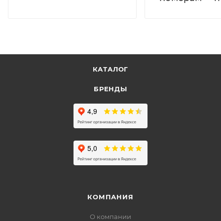
КАТАЛОГ
БРЕНДЫ
КОМПАНИЯ
О компании