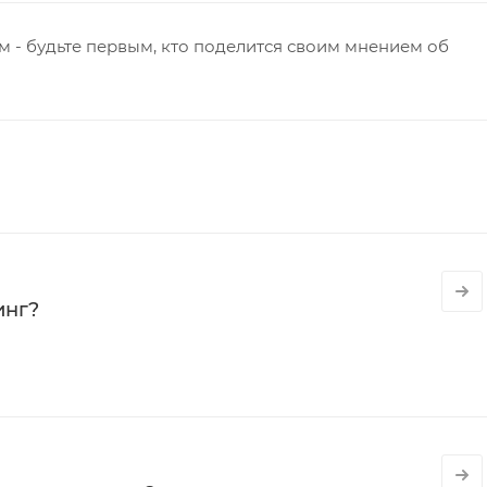
 - будьте первым, кто поделится своим мнением об
инг?