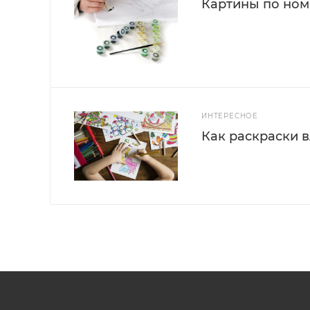
Картины по номе
ИНТЕРЕСНОЕ
Как раскраски 