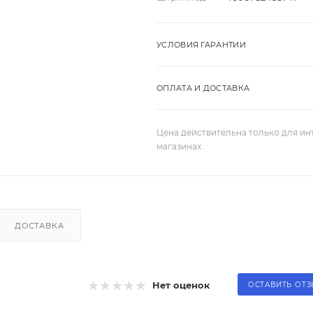
УСЛОВИЯ ГАРАНТИИ
ОПЛАТА И ДОСТАВКА
Цена действительна только для ин
магазинах
ДОСТАВКА
Нет оценок
ОСТАВИТЬ ОТ