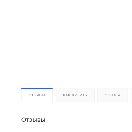
ОТЗЫВЫ
КАК КУПИТЬ
ОПЛАТА
Отзывы