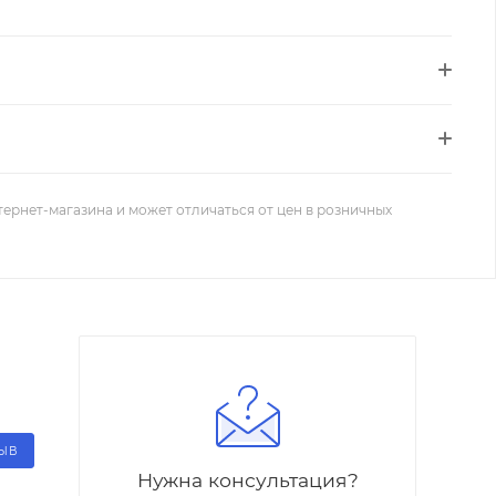
тернет-магазина и может отличаться от цен в розничных
ЗЫВ
Нужна консультация?