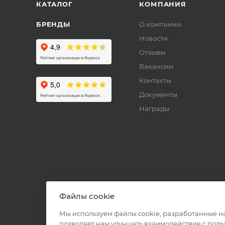
КАТАЛОГ
КОМПАНИЯ
БРЕНДЫ
О компании
Новости
Отзывы
Вакансии
Контакты
Документы
Награды
Файлы cookie
Мы используем файлы cookie, разработанные н
позволяет нам улучшать взаимодействие с пол