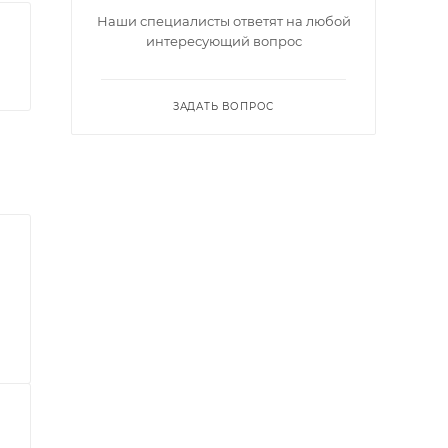
Наши специалисты ответят на любой
интересующий вопрос
ЗАДАТЬ ВОПРОС