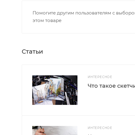
Помогите другим пользователям с выбором
этом товаре
Статьи
ИНТЕРЕСНОЕ
Что такое скетч
ИНТЕРЕСНОЕ