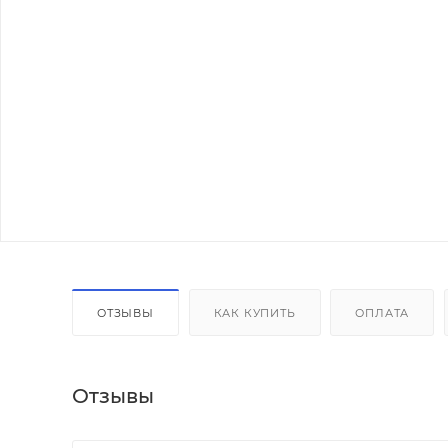
ОТЗЫВЫ
КАК КУПИТЬ
ОПЛАТА
Отзывы