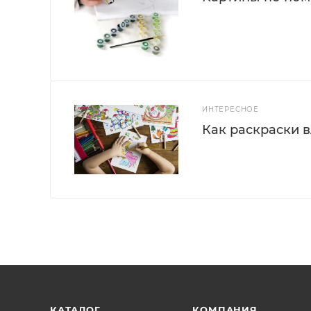
ИНТЕРЕСНОЕ
Как раскраски 
КАТАЛОГ
КОМПАНИЯ