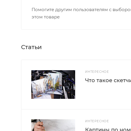
Помогите другим пользователям с выбором
этом товаре
Статьи
ИНТЕРЕСНОЕ
Что такое скетч
ИНТЕРЕСНОЕ
Картины по номе