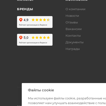
БРЕНДЫ
О компании
Новости
Отзывы
Вакансии
Контакты
Документы
Награды
Файлы cookie
Мы используем файлы cookie, разработанные н
позволяет нам улучшать взаимодействие с пол