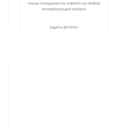
Наши специалисты ответят на любой
интересующий вопрос
ЗАДАТЬ ВОПРОС