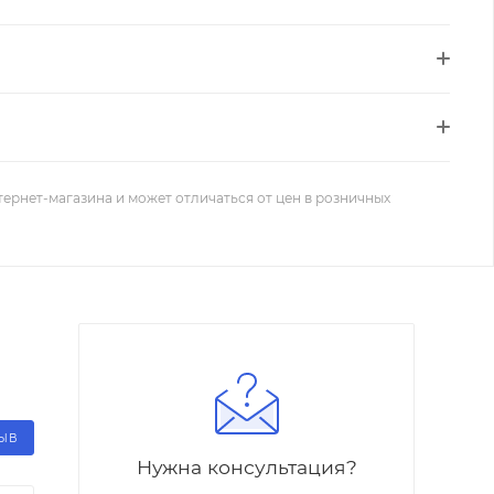
тернет-магазина и может отличаться от цен в розничных
ЗЫВ
Нужна консультация?