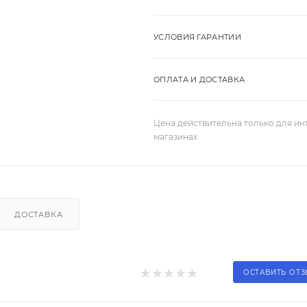
УСЛОВИЯ ГАРАНТИИ
ОПЛАТА И ДОСТАВКА
Цена действительна только для ин
магазинах
ДОСТАВКА
ОСТАВИТЬ ОТ