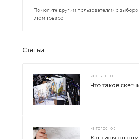
Помогите другим пользователям с выбором
этом товаре
Статьи
ИНТЕРЕСНОЕ
Что такое скетч
ИНТЕРЕСНОЕ
Картины по номе