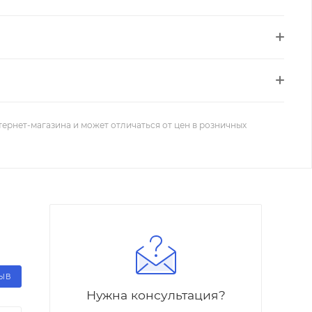
тернет-магазина и может отличаться от цен в розничных
ЗЫВ
Нужна консультация?