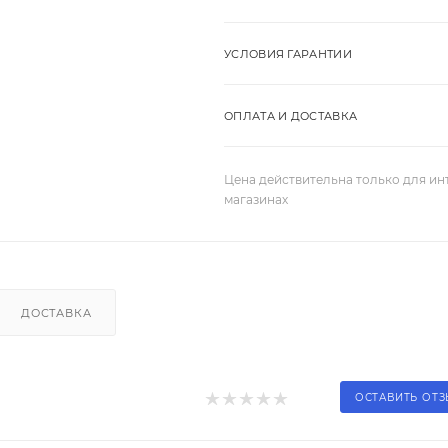
УСЛОВИЯ ГАРАНТИИ
ОПЛАТА И ДОСТАВКА
Цена действительна только для ин
магазинах
ДОСТАВКА
ОСТАВИТЬ ОТ