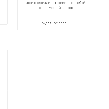
Наши специалисты ответят на любой
интересующий вопрос
ЗАДАТЬ ВОПРОС