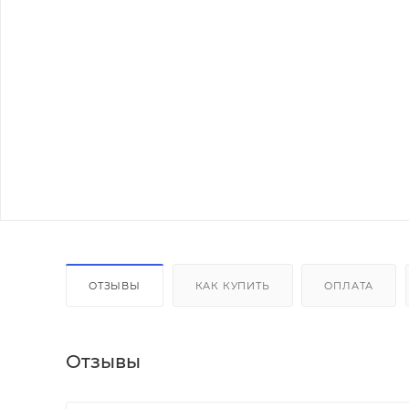
ОТЗЫВЫ
КАК КУПИТЬ
ОПЛАТА
Отзывы