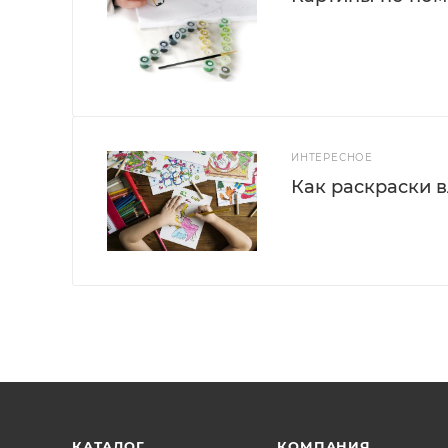
ИНТЕРЕСНОЕ
Как раскраски 
КАТАЛОГ
КОМПАНИЯ