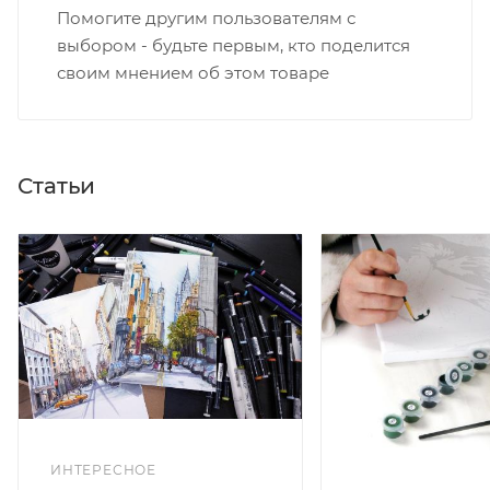
Помогите другим пользователям с
выбором - будьте первым, кто поделится
своим мнением об этом товаре
Статьи
ИНТЕРЕСНОЕ