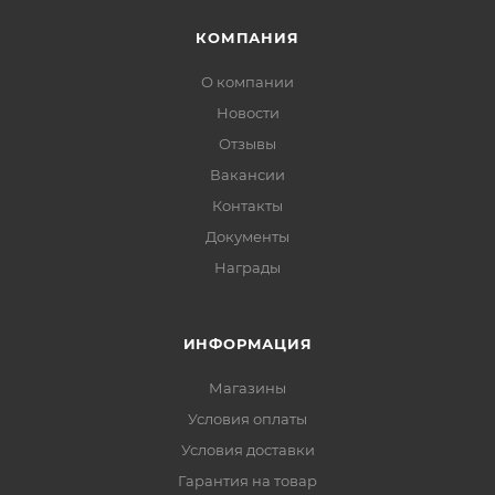
КОМПАНИЯ
О компании
Новости
Отзывы
Вакансии
Контакты
Документы
Награды
ИНФОРМАЦИЯ
Магазины
Условия оплаты
Условия доставки
Гарантия на товар