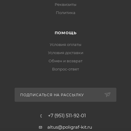
Реквизиты
Политика
ПОМОЩЬ
Условия оплаты
Условия доставки
Обмен и возврат
Вопрос-ответ
ПОДПИСАТЬСЯ НА РАССЫЛКУ
+7 (951) 511-92-01
altus@poligraf-kit.ru