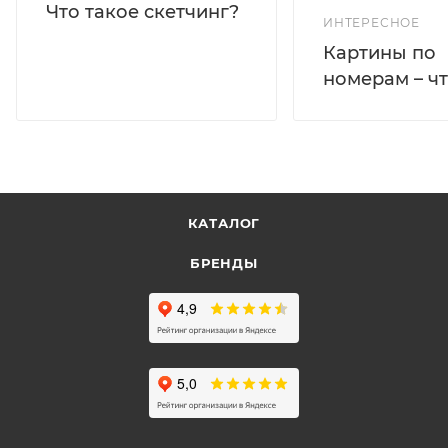
Что такое скетчинг?
ИНТЕРЕСНОЕ
Картины по
номерам – чт
КАТАЛОГ
БРЕНДЫ