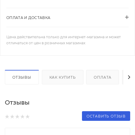
ОПЛАТА И ДОСТАВКА
Цена действительна только для интернет-магазина и может
отличаться от цен в розничных магазинах
ОТЗЫВЫ
КАК КУПИТЬ
ОПЛАТА
Д
Отзывы
ОСТАВИТЬ ОТЗЫВ