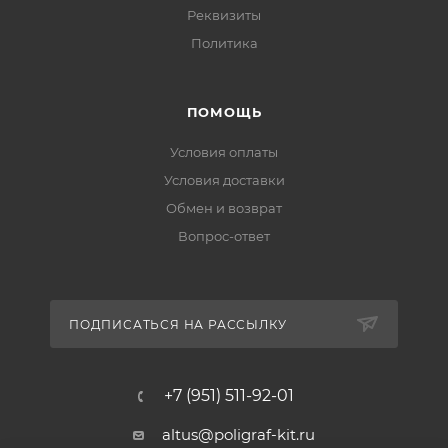
Реквизиты
Политика
ПОМОЩЬ
Условия оплаты
Условия доставки
Обмен и возврат
Вопрос-ответ
ПОДПИСАТЬСЯ НА РАССЫЛКУ
+7 (951) 511-92-01
altus@poligraf-kit.ru