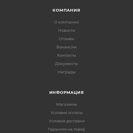
КОМПАНИЯ
О компании
Новости
Отзывы
Вакансии
Контакты
Документы
Награды
ИНФОРМАЦИЯ
Магазины
Условия оплаты
Условия доставки
Гарантия на товар