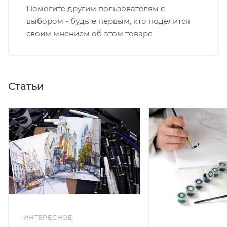
Помогите другим пользователям с
выбором - будьте первым, кто поделится
своим мнением об этом товаре
Статьи
ИНТЕРЕСНОЕ