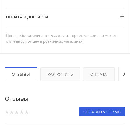
ОПЛАТА И ДОСТАВКА
Цена действительна только для интернет-магазина и может
отличаться от цен в розничных магазинах
ОТЗЫВЫ
КАК КУПИТЬ
ОПЛАТА
Д
Отзывы
ОСТАВИТЬ ОТЗЫВ