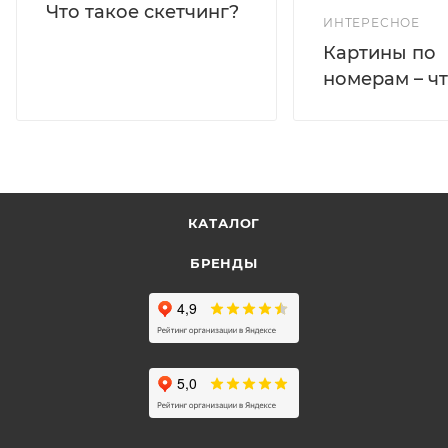
Что такое скетчинг?
ИНТЕРЕСНОЕ
Картины по
номерам – чт
КАТАЛОГ
БРЕНДЫ