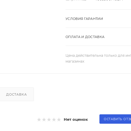
УСЛОВИЯ ГАРАНТИИ
ОПЛАТА И ДОСТАВКА
Цена действительна только для ин
магазинах
ДОСТАВКА
Нет оценок
ОСТАВИТЬ ОТ