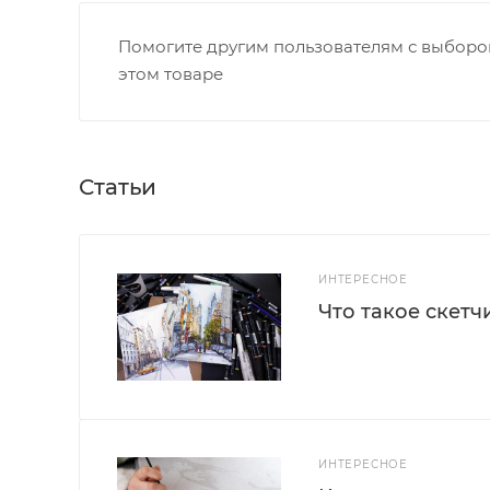
Помогите другим пользователям с выбором
этом товаре
Статьи
ИНТЕРЕСНОЕ
Что такое скетч
ИНТЕРЕСНОЕ