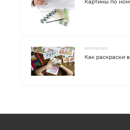
Картины по номе
ИНТЕРЕСНОЕ
Как раскраски 