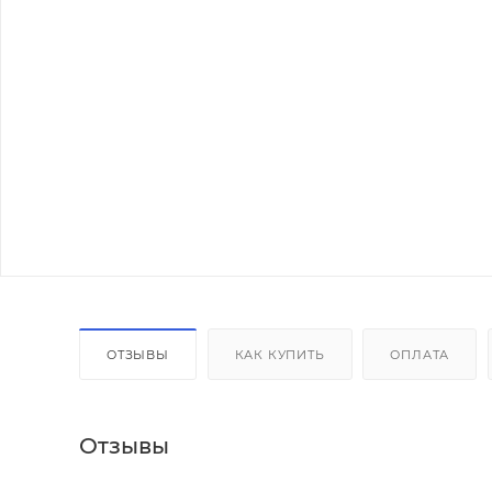
ОТЗЫВЫ
КАК КУПИТЬ
ОПЛАТА
Отзывы