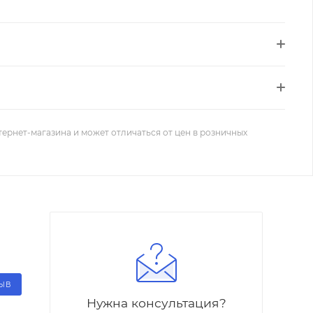
тернет-магазина и может отличаться от цен в розничных
ЗЫВ
Нужна консультация?