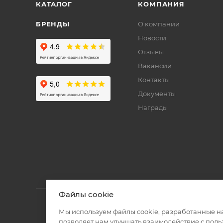
КАТАЛОГ
КОМПАНИЯ
БРЕНДЫ
О компании
Новости
Отзывы
Вакансии
Контакты
Документы
Награды
Файлы cookie
Мы используем файлы cookie, разработанные н
позволяет нам улучшать взаимодействие с пол