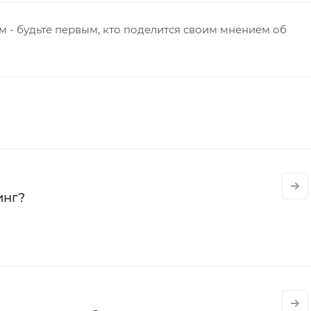
 - будьте первым, кто поделится своим мнением об
инг?