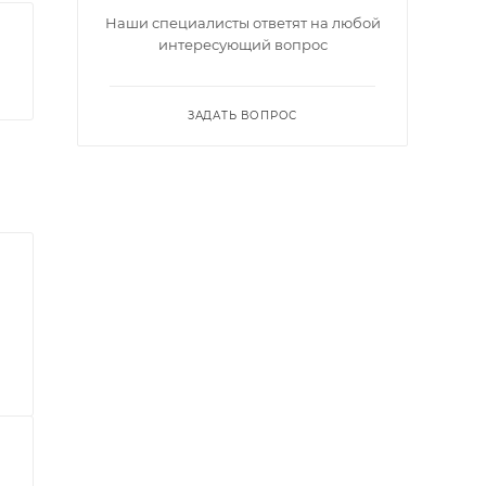
Наши специалисты ответят на любой
интересующий вопрос
ЗАДАТЬ ВОПРОС