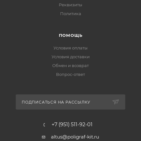
Реквизиты
Политика
ПОМОЩЬ
Условия оплаты
Условия доставки
Обмен и возврат
Вопрос-ответ
ПОДПИСАТЬСЯ НА РАССЫЛКУ
+7 (951) 511-92-01
altus@poligraf-kit.ru