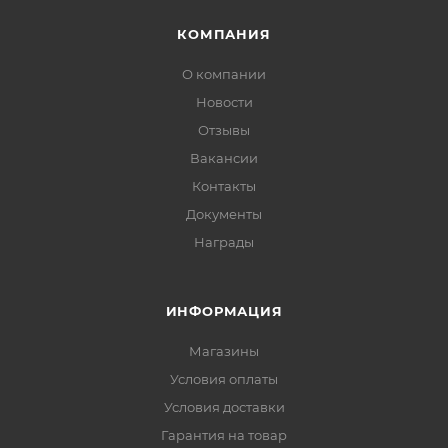
КОМПАНИЯ
О компании
Новости
Отзывы
Вакансии
Контакты
Документы
Награды
ИНФОРМАЦИЯ
Магазины
Условия оплаты
Условия доставки
Гарантия на товар