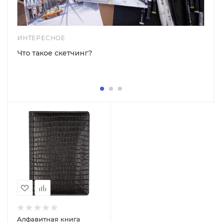
ИНТЕРЕСНОЕ
Что такое скетчинг?
Алфавитная книга