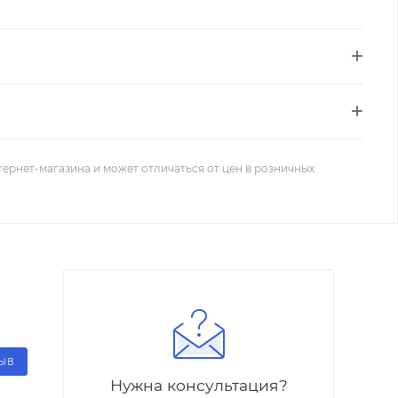
тернет-магазина и может отличаться от цен в розничных
ЗЫВ
Нужна консультация?