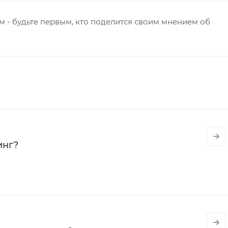
 - будьте первым, кто поделится своим мнением об
инг?