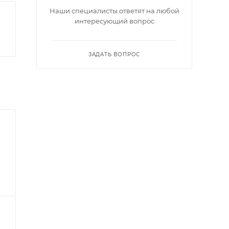
Наши специалисты ответят на любой
интересующий вопрос
ЗАДАТЬ ВОПРОС