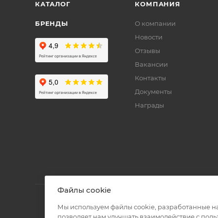
КАТАЛОГ
КОМПАНИЯ
БРЕНДЫ
О компании
Новости
Отзывы
Вакансии
Контакты
Документы
Награды
Файлы cookie
Мы используем файлы cookie, разработанные н
позволяет нам улучшать взаимодействие с пол