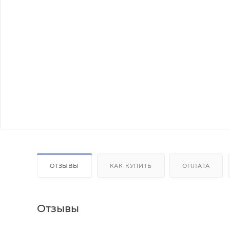
ОТЗЫВЫ
КАК КУПИТЬ
ОПЛАТА
Отзывы