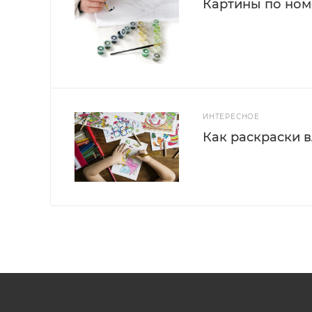
Картины по номе
ИНТЕРЕСНОЕ
Как раскраски 