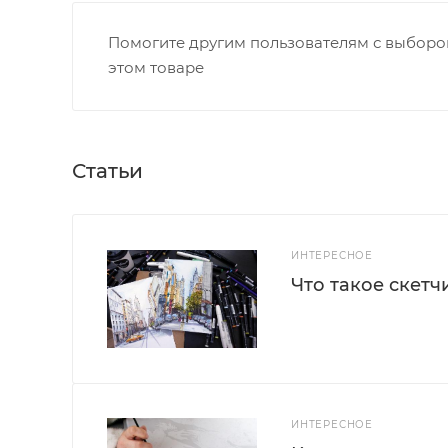
Помогите другим пользователям с выбором
этом товаре
Статьи
ИНТЕРЕСНОЕ
Что такое скетч
ИНТЕРЕСНОЕ