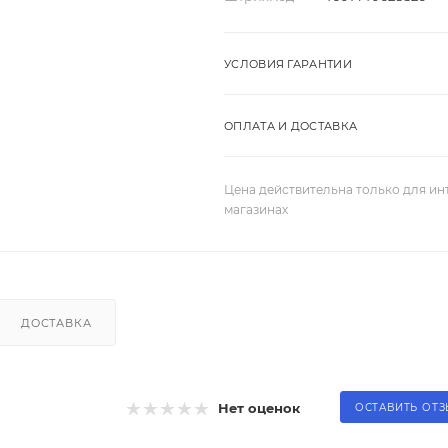
УСЛОВИЯ ГАРАНТИИ
ОПЛАТА И ДОСТАВКА
Цена действительна только для ин
магазинах
ДОСТАВКА
Нет оценок
ОСТАВИТЬ ОТ