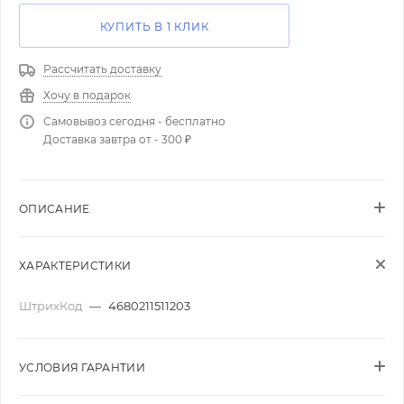
КУПИТЬ В 1 КЛИК
Рассчитать доставку
Хочу в подарок
Самовывоз сегодня - бесплатно
Доставка завтра от - 300 ₽
ОПИСАНИЕ
ХАРАКТЕРИСТИКИ
ШтрихКод
—
4680211511203
УСЛОВИЯ ГАРАНТИИ