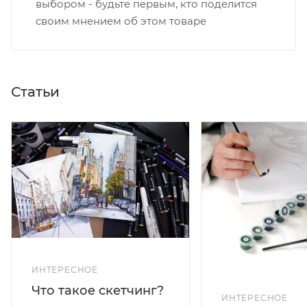
выбором - будьте первым, кто поделится
своим мнением об этом товаре
Статьи
ИНТЕРЕСНОЕ
Что такое скетчинг?
ИНТЕРЕСНОЕ