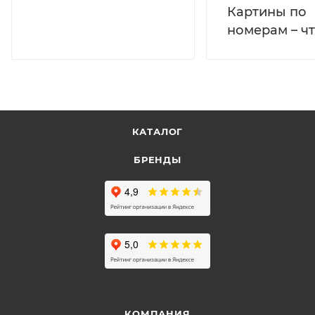
Картины по
номерам – чт
КАТАЛОГ
БРЕНДЫ
КОМПАНИЯ