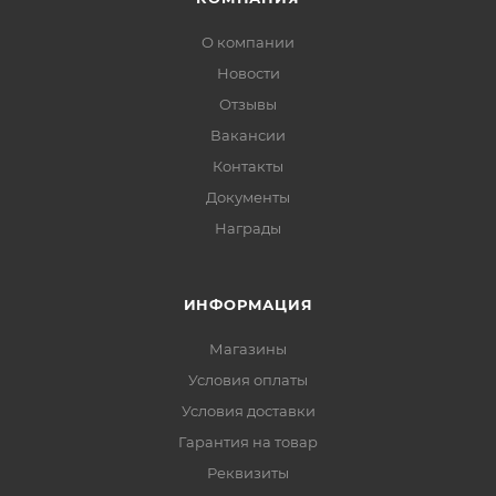
О компании
Новости
Отзывы
Вакансии
Контакты
Документы
Награды
ИНФОРМАЦИЯ
Магазины
Условия оплаты
Условия доставки
Гарантия на товар
Реквизиты