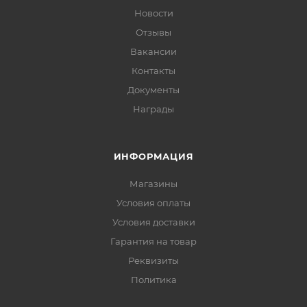
Новости
Отзывы
Вакансии
Контакты
Документы
Награды
ИНФОРМАЦИЯ
Магазины
Условия оплаты
Условия доставки
Гарантия на товар
Реквизиты
Политика