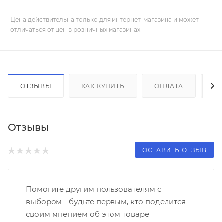
Цена действительна только для интернет-магазина и может
отличаться от цен в розничных магазинах
ОТЗЫВЫ
КАК КУПИТЬ
ОПЛАТА
Д
Отзывы
ОСТАВИТЬ ОТЗЫВ
Помогите другим пользователям с
выбором - будьте первым, кто поделится
своим мнением об этом товаре