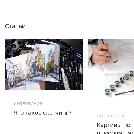
Статьи
ИНТЕРЕСНОЕ
Что такое скетчинг?
ИНТЕРЕСНОЕ
Картины по
номерам – чт