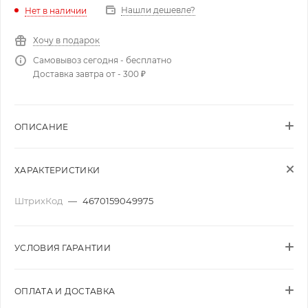
Нашли дешевле?
Нет в наличии
Хочу в подарок
Самовывоз сегодня - бесплатно
Доставка завтра от - 300 ₽
ОПИСАНИЕ
ХАРАКТЕРИСТИКИ
ШтрихКод
—
4670159049975
УСЛОВИЯ ГАРАНТИИ
ОПЛАТА И ДОСТАВКА