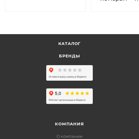
КАТАЛОГ
БРЕНДЫ
КОМПАНИЯ
О компании