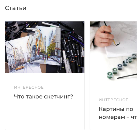
Статьи
ИНТЕРЕСНОЕ
Что такое скетчинг?
ИНТЕРЕСНОЕ
Картины по
номерам – чт