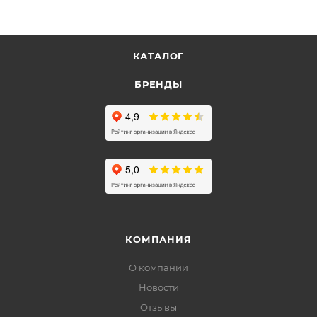
КАТАЛОГ
БРЕНДЫ
КОМПАНИЯ
О компании
Новости
Отзывы