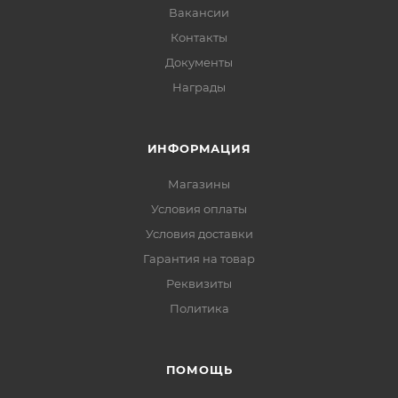
Вакансии
Контакты
Документы
Награды
ИНФОРМАЦИЯ
Магазины
Условия оплаты
Условия доставки
Гарантия на товар
Реквизиты
Политика
ПОМОЩЬ