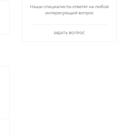
Наши специалисты ответят на любой
интересующий вопрос
ЗАДАТЬ ВОПРОС