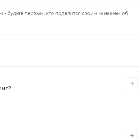
 - будьте первым, кто поделится своим мнением об
инг?