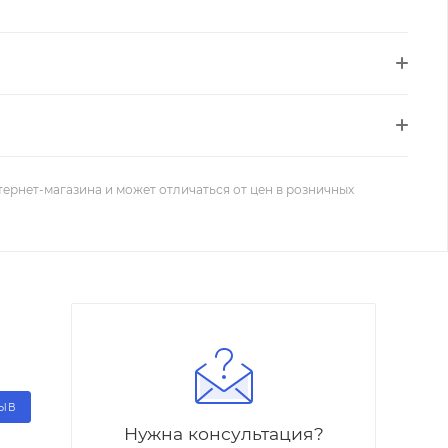
тернет-магазина и может отличаться от цен в розничных
ЗЫВ
Нужна консультация?