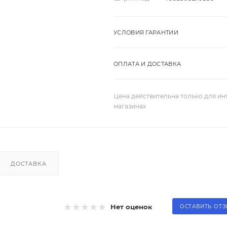
УСЛОВИЯ ГАРАНТИИ
ОПЛАТА И ДОСТАВКА
Цена действительна только для ин
магазинах
ДОСТАВКА
Нет оценок
ОСТАВИТЬ ОТ