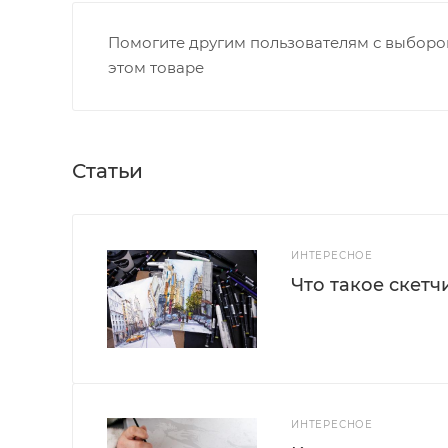
Помогите другим пользователям с выбором
этом товаре
Статьи
ИНТЕРЕСНОЕ
Что такое скетч
ИНТЕРЕСНОЕ