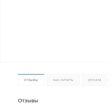
ОТЗЫВЫ
КАК КУПИТЬ
ОПЛАТА
Отзывы