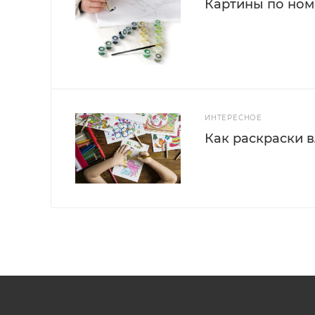
Картины по номе
ИНТЕРЕСНОЕ
Как раскраски 