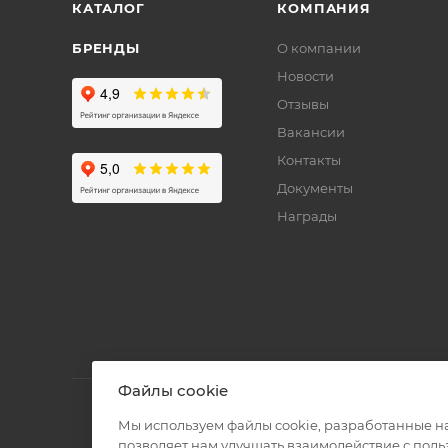
КАТАЛОГ
КОМПАНИЯ
БРЕНДЫ
О компании
Новости
Отзывы
Вакансии
Контакты
Документы
Награды
Файлы cookie
Мы используем файлы cookie, разработанные н
позволяет нам улучшать взаимодействие с пол