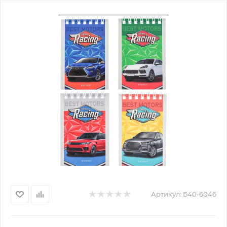
Артикул:
Б40-6046