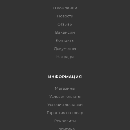
О компании
Новости
Отзывы
Вакансии
Контакты
Документы
Награды
ИНФОРМАЦИЯ
Магазины
Условия оплаты
Условия доставки
Гарантия на товар
Реквизиты
Политика