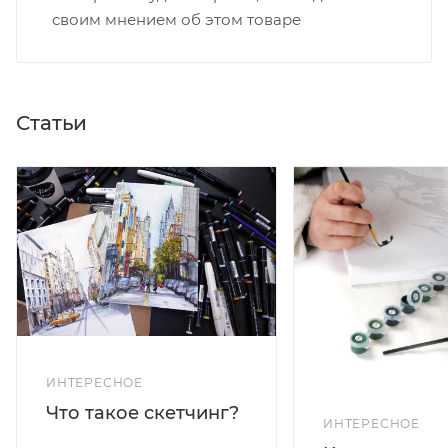
своим мнением об этом товаре
Статьи
ИНТЕРЕСНОЕ
Что такое скетчинг?
ИНТЕРЕСНОЕ