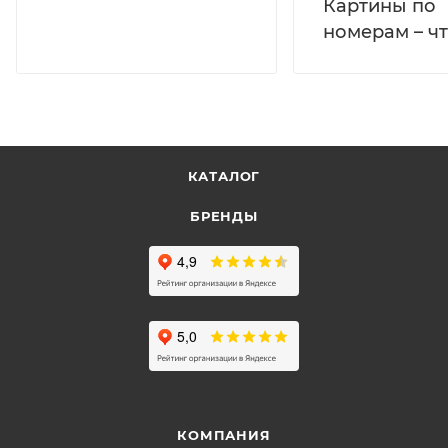
Картины по
номерам – чт
КАТАЛОГ
БРЕНДЫ
КОМПАНИЯ