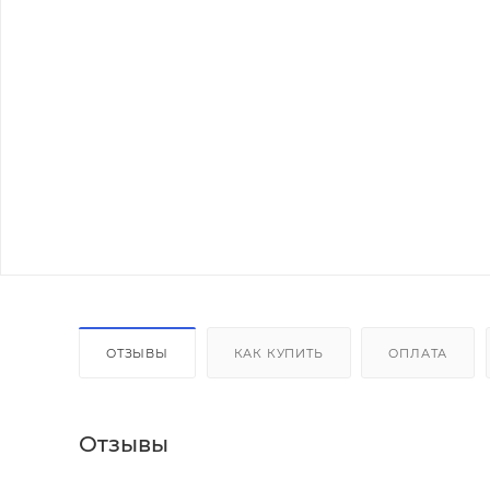
ОТЗЫВЫ
КАК КУПИТЬ
ОПЛАТА
Отзывы