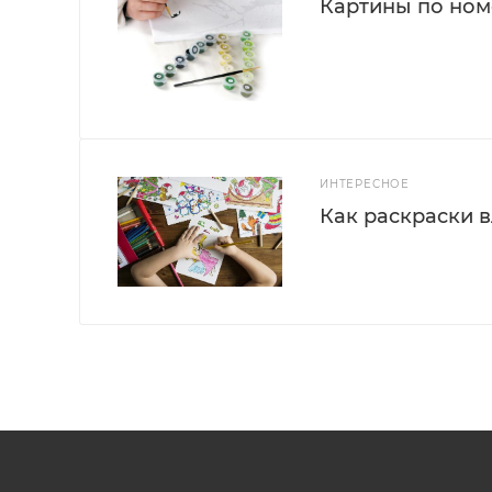
Картины по номе
ИНТЕРЕСНОЕ
Как раскраски 