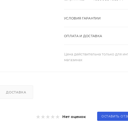
УСЛОВИЯ ГАРАНТИИ
ОПЛАТА И ДОСТАВКА
Цена действительна только для ин
магазинах
ДОСТАВКА
Нет оценок
ОСТАВИТЬ ОТ