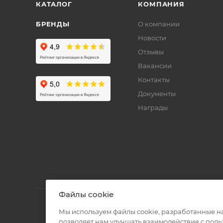
КАТАЛОГ
КОМПАНИЯ
БРЕНДЫ
О компании
Новости
Отзывы
Вакансии
Контакты
Документы
Награды
Файлы cookie
Мы используем файлы cookie, разработанные н
позволяет нам улучшать взаимодействие с пол