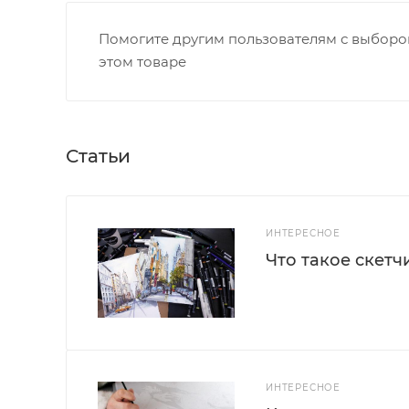
Помогите другим пользователям с выбором
этом товаре
Статьи
ИНТЕРЕСНОЕ
Что такое скетч
ИНТЕРЕСНОЕ