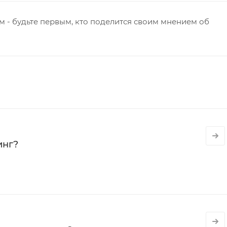
 - будьте первым, кто поделится своим мнением об
инг?