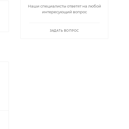
Наши специалисты ответят на любой
интересующий вопрос
ЗАДАТЬ ВОПРОС