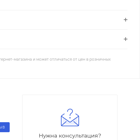
тернет-магазина и может отличаться от цен в розничных
ЗЫВ
Нужна консультация?