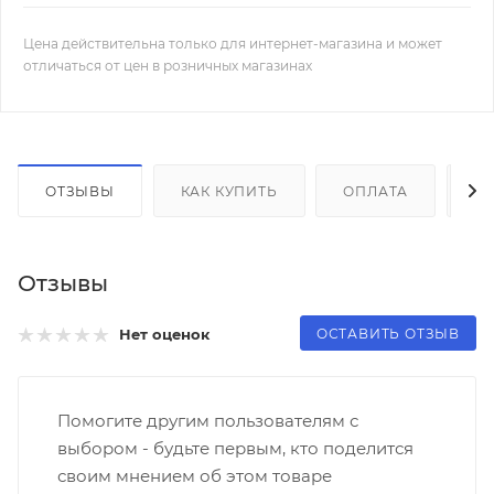
Цена действительна только для интернет-магазина и может
отличаться от цен в розничных магазинах
ОТЗЫВЫ
КАК КУПИТЬ
ОПЛАТА
Д
Отзывы
ОСТАВИТЬ ОТЗЫВ
Нет оценок
Помогите другим пользователям с
выбором - будьте первым, кто поделится
своим мнением об этом товаре