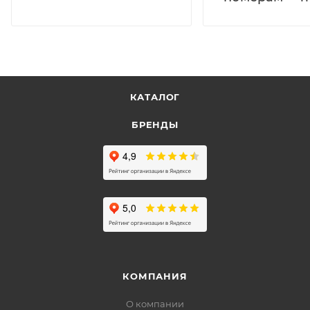
КАТАЛОГ
БРЕНДЫ
КОМПАНИЯ
О компании