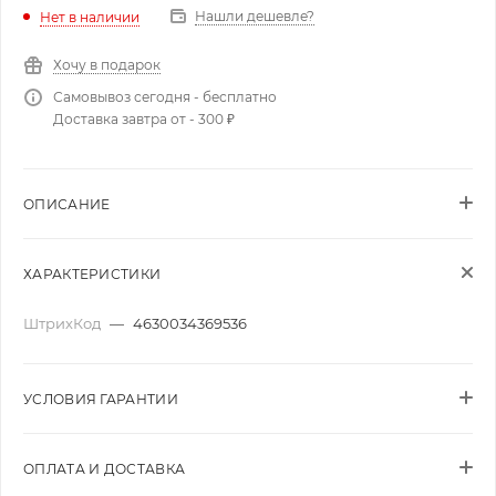
Нашли дешевле?
Нет в наличии
Хочу в подарок
Самовывоз сегодня - бесплатно
Доставка завтра от - 300 ₽
ОПИСАНИЕ
ХАРАКТЕРИСТИКИ
ШтрихКод
—
4630034369536
УСЛОВИЯ ГАРАНТИИ
ОПЛАТА И ДОСТАВКА