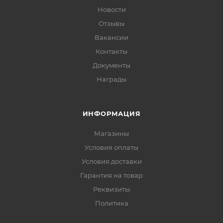
Новости
Отзывы
Вакансии
Контакты
Документы
Награды
ИНФОРМАЦИЯ
Магазины
Условия оплаты
Условия доставки
Гарантия на товар
Реквизиты
Политика