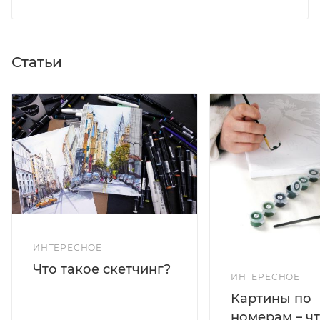
Статьи
ИНТЕРЕСНОЕ
Что такое скетчинг?
ИНТЕРЕСНОЕ
Картины по
номерам – чт