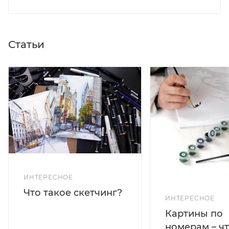
Статьи
ИНТЕРЕСНОЕ
Что такое скетчинг?
ИНТЕРЕСНОЕ
Картины по
номерам – чт