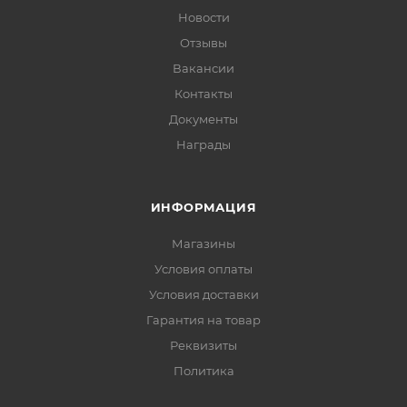
Новости
Отзывы
Вакансии
Контакты
Документы
Награды
ИНФОРМАЦИЯ
Магазины
Условия оплаты
Условия доставки
Гарантия на товар
Реквизиты
Политика