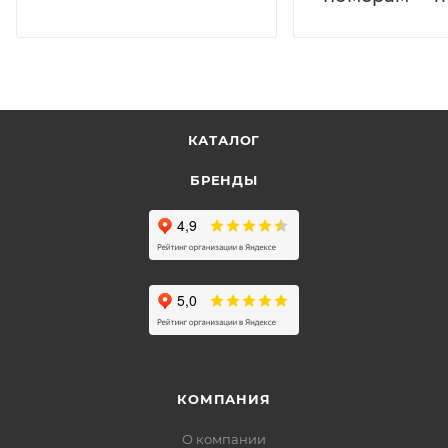
КАТАЛОГ
БРЕНДЫ
КОМПАНИЯ
О компании