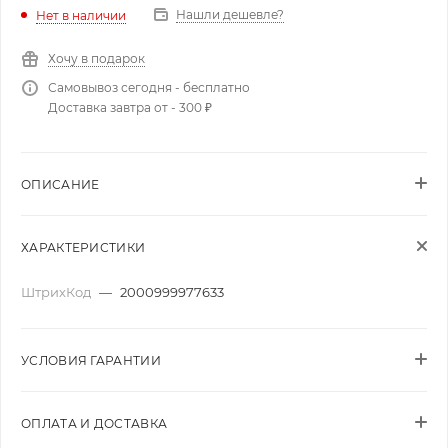
Нашли дешевле?
Нет в наличии
Хочу в подарок
Самовывоз сегодня - бесплатно
Доставка завтра от - 300 ₽
ОПИСАНИЕ
ХАРАКТЕРИСТИКИ
ШтрихКод
—
2000999977633
УСЛОВИЯ ГАРАНТИИ
ОПЛАТА И ДОСТАВКА