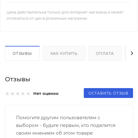
Цена действительна только для интернет-магазина и может
отличаться от цен в розничных магазинах
ОТЗЫВЫ
КАК КУПИТЬ
ОПЛАТА
Д
Отзывы
ОСТАВИТЬ ОТЗЫВ
Нет оценок
Помогите другим пользователям с
выбором - будьте первым, кто поделится
своим мнением об этом товаре