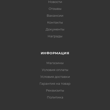
Новости
Отзывы
Вакансии
Контакты
Документы
Награды
ИНФОРМАЦИЯ
Магазины
Условия оплаты
Условия доставки
Гарантия на товар
Реквизиты
Политика