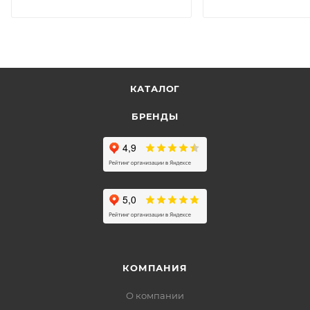
КАТАЛОГ
БРЕНДЫ
КОМПАНИЯ
О компании