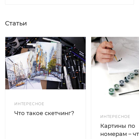
Статьи
ИНТЕРЕСНОЕ
Что такое скетчинг?
ИНТЕРЕСНОЕ
Картины по
номерам – чт