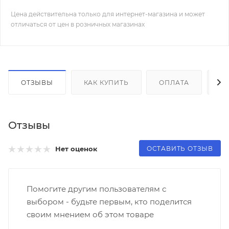
Цена действительна только для интернет-магазина и может
отличаться от цен в розничных магазинах
ОТЗЫВЫ
КАК КУПИТЬ
ОПЛАТА
Д
Отзывы
ОСТАВИТЬ ОТЗЫВ
Нет оценок
Помогите другим пользователям с
выбором - будьте первым, кто поделится
своим мнением об этом товаре