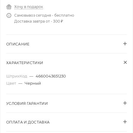
Хочу в подарок
Самовывоз сегодня - бесплатно
Доставка завтра от - 300 ₽
ОПИСАНИЕ
ХАРАКТЕРИСТИКИ
ШтрихКод
—
4660043651230
Цвет
—
Черный
УСЛОВИЯ ГАРАНТИИ
ОПЛАТА И ДОСТАВКА