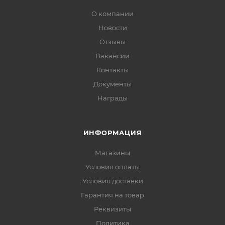
О компании
Новости
Отзывы
Вакансии
Контакты
Документы
Награды
ИНФОРМАЦИЯ
Магазины
Условия оплаты
Условия доставки
Гарантия на товар
Реквизиты
Политика