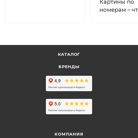
Картины по
номерам – чт
КАТАЛОГ
БРЕНДЫ
КОМПАНИЯ