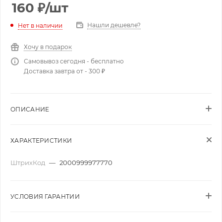
160
₽
/шт
Нашли дешевле?
Нет в наличии
Хочу в подарок
Самовывоз сегодня - бесплатно
Доставка завтра от - 300 ₽
ОПИСАНИЕ
ХАРАКТЕРИСТИКИ
ШтрихКод
—
2000999977770
УСЛОВИЯ ГАРАНТИИ