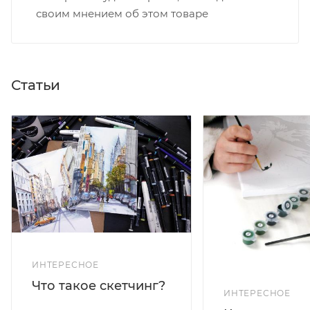
своим мнением об этом товаре
Статьи
ИНТЕРЕСНОЕ
Что такое скетчинг?
ИНТЕРЕСНОЕ