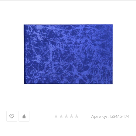
Артикул:
БЭМ5-174