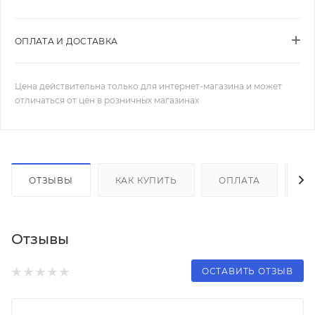
ОПЛАТА И ДОСТАВКА
Цена действительна только для интернет-магазина и может
отличаться от цен в розничных магазинах
ОТЗЫВЫ
КАК КУПИТЬ
ОПЛАТА
Д
Отзывы
ОСТАВИТЬ ОТЗЫВ