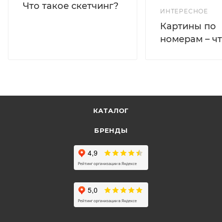
Что такое скетчинг?
ИНТЕРЕСНОЕ
Картины по
номерам – чт
КАТАЛОГ
БРЕНДЫ