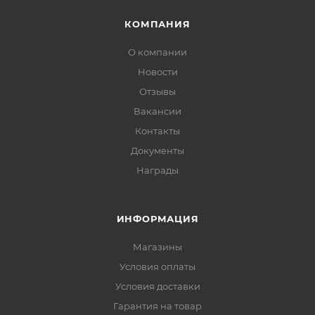
КОМПАНИЯ
О компании
Новости
Отзывы
Вакансии
Контакты
Документы
Награды
ИНФОРМАЦИЯ
Магазины
Условия оплаты
Условия доставки
Гарантия на товар