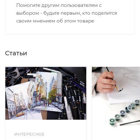
Помогите другим пользователям с
выбором - будьте первым, кто поделится
своим мнением об этом товаре
Статьи
ИНТЕРЕСНОЕ