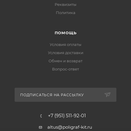
Реквизиты
Политика
ПОМОЩЬ
Условия оплаты
Условия доставки
Обмен и возврат
Вопрос-ответ
ПОДПИСАТЬСЯ НА РАССЫЛКУ
+7 (951) 511-92-01
altus@poligraf-kit.ru