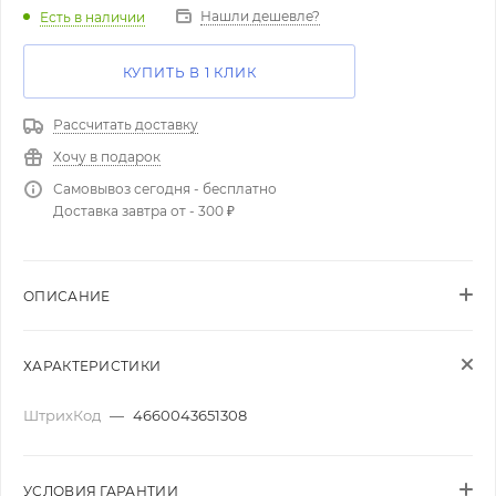
Нашли дешевле?
Есть в наличии
КУПИТЬ В 1 КЛИК
Рассчитать доставку
Хочу в подарок
Самовывоз сегодня - бесплатно
Доставка завтра от - 300 ₽
ОПИСАНИЕ
ХАРАКТЕРИСТИКИ
ШтрихКод
—
4660043651308
УСЛОВИЯ ГАРАНТИИ