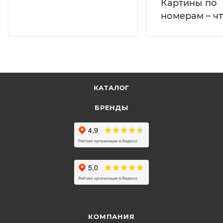
Картины по
номерам – чт
КАТАЛОГ
БРЕНДЫ
КОМПАНИЯ