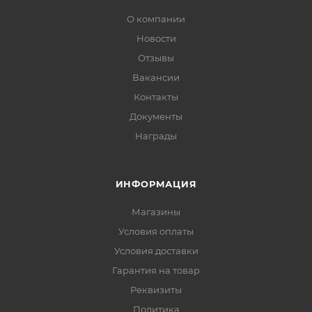
О компании
Новости
Отзывы
Вакансии
Контакты
Документы
Награды
ИНФОРМАЦИЯ
Магазины
Условия оплаты
Условия доставки
Гарантия на товар
Реквизиты
Политика