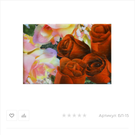
Артикул:
БЛ-15