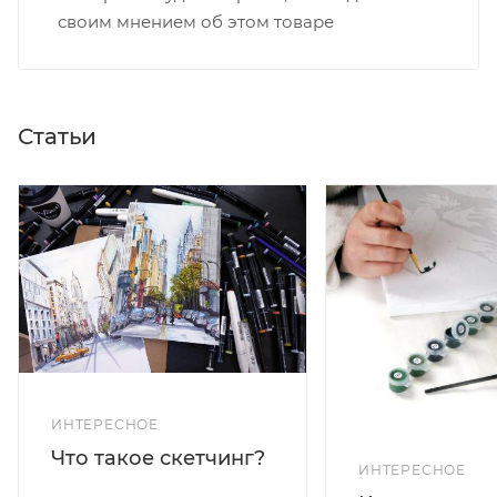
своим мнением об этом товаре
Статьи
ИНТЕРЕСНОЕ
Что такое скетчинг?
ИНТЕРЕСНОЕ