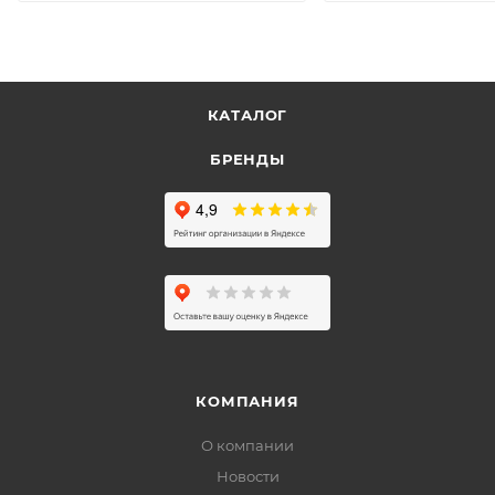
КАТАЛОГ
БРЕНДЫ
КОМПАНИЯ
О компании
Новости