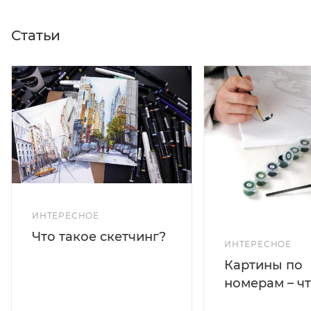
Статьи
ИНТЕРЕСНОЕ
Что такое скетчинг?
ИНТЕРЕСНОЕ
Картины по
номерам – чт