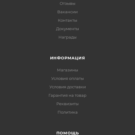
Отзывы
Вакансии
Контакты
Документы
Награды
ИНФОРМАЦИЯ
Магазины
Условия оплаты
Условия доставки
Гарантия на товар
Реквизиты
Политика
ПОМОЩЬ