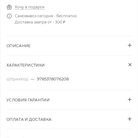
Хочу в подарок
Самовывоз сегодня - бесплатно
Доставка завтра от - 300 ₽
ОПИСАНИЕ
ХАРАКТЕРИСТИКИ
ШтрихКод
—
9785378076208
УСЛОВИЯ ГАРАНТИИ
ОПЛАТА И ДОСТАВКА