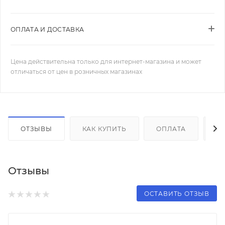
ОПЛАТА И ДОСТАВКА
Цена действительна только для интернет-магазина и может
отличаться от цен в розничных магазинах
ОТЗЫВЫ
КАК КУПИТЬ
ОПЛАТА
Д
Отзывы
ОСТАВИТЬ ОТЗЫВ