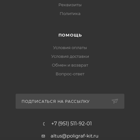
Реквизиты
Политика
ПОМОЩЬ
Условия оплаты
Условия доставки
Обмен и возврат
Вопрос-ответ
ПОДПИСАТЬСЯ НА РАССЫЛКУ
+7 (951) 511-92-01
altus@poligraf-kit.ru