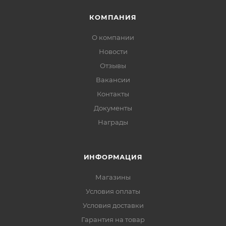
КОМПАНИЯ
О компании
Новости
Отзывы
Вакансии
Контакты
Документы
Награды
ИНФОРМАЦИЯ
Магазины
Условия оплаты
Условия доставки
Гарантия на товар