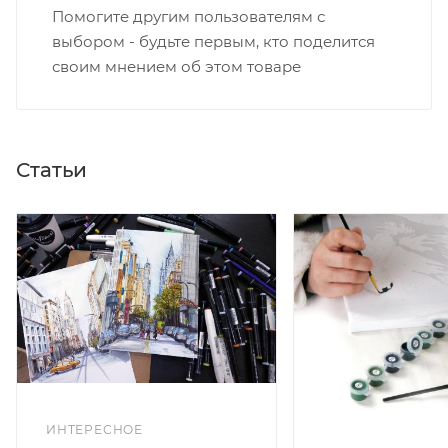
Помогите другим пользователям с
выбором - будьте первым, кто поделится
своим мнением об этом товаре
Статьи
ИНТЕРЕСНОЕ