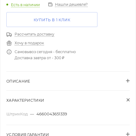
Нашли дешевле?
Есть в наличии
КУПИТЬ В 1 КЛИК
Рассчитать доставку
Хочу в подарок
Самовывоз сегодня - бесплатно
Доставка завтра от - 300 ₽
ОПИСАНИЕ
ХАРАКТЕРИСТИКИ
ШтрихКод
—
4660043651339
УСЛОВИЯ ГАРАНТИИ