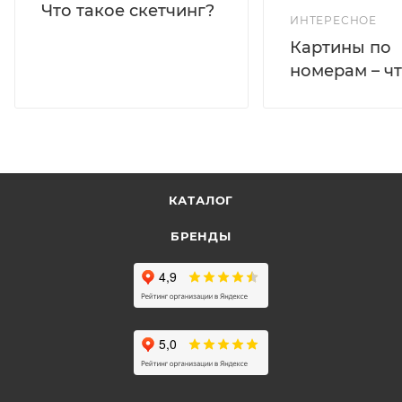
Что такое скетчинг?
ИНТЕРЕСНОЕ
Картины по
номерам – чт
КАТАЛОГ
БРЕНДЫ