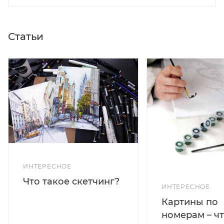
Статьи
ИНТЕРЕСНОЕ
Что такое скетчинг?
ИНТЕРЕСНОЕ
Картины по
номерам – чт