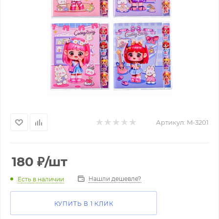
Артикул:
M-3201
180
₽
/шт
Нашли дешевле?
Есть в наличии
КУПИТЬ В 1 КЛИК