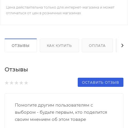
Цена действительна только для интернет-магазина и может
отличаться от цен в розничных магазинах
ОТЗЫВЫ
КАК КУПИТЬ
ОПЛАТА
Д
Отзывы
ОСТАВИТЬ ОТЗЫВ
Помогите другим пользователям с
выбором - будьте первым, кто поделится
своим мнением об этом товаре