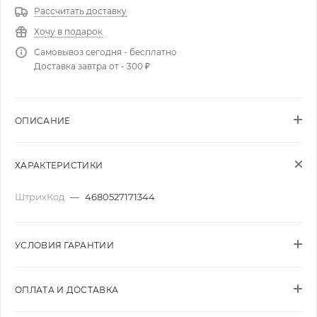
Рассчитать доставку
Хочу в подарок
Самовывоз сегодня - бесплатно
Доставка завтра от - 300 ₽
ОПИСАНИЕ
ХАРАКТЕРИСТИКИ
ШтрихКод
—
4680527171344
УСЛОВИЯ ГАРАНТИИ
ОПЛАТА И ДОСТАВКА