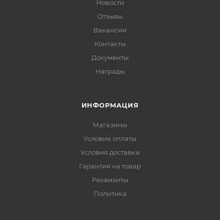
Новости
Отзывы
Вакансии
Контакты
Документы
Награды
ИНФОРМАЦИЯ
Магазины
Условия оплаты
Условия доставки
Гарантия на товар
Реквизиты
Политика