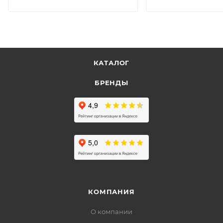
КАТАЛОГ
БРЕНДЫ
КОМПАНИЯ
О компании